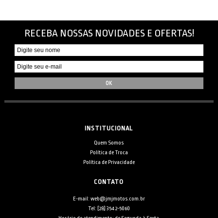
RECEBA NOSSAS NOVIDADES E OFERTAS!
INSTITUCIONAL
Quem Somos
Política de Troca
Política de Privacidade
CONTATO
E-mail: web@jmjmotos.com.br
Tel: [28] 3542-5060