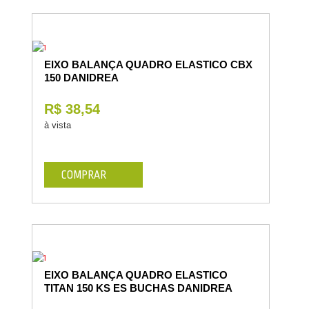
EIXO BALANÇA QUADRO ELASTICO CBX
150 DANIDREA
R$ 38,54
à vista
COMPRAR
EIXO BALANÇA QUADRO ELASTICO
TITAN 150 KS ES BUCHAS DANIDREA