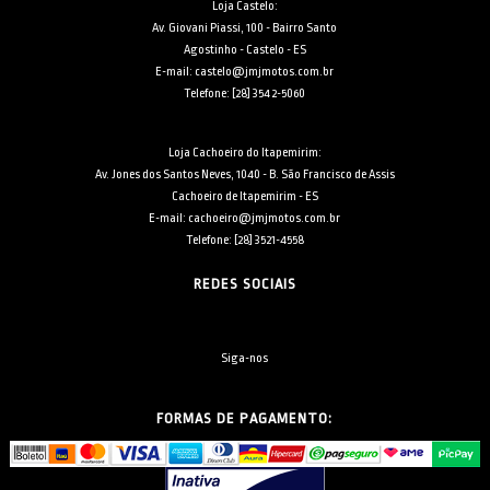
Loja Castelo:
Av. Giovani Piassi, 100 - Bairro Santo
Agostinho - Castelo - ES
E-mail: castelo@jmjmotos.com.br
Telefone: [28] 3542-5060
Loja Cachoeiro do Itapemirim:
Av. Jones dos Santos Neves, 1040 - B. São Francisco de Assis
Cachoeiro de Itapemirim - ES
E-mail: cachoeiro@jmjmotos.com.br
Telefone: [28] 3521-4558
REDES SOCIAIS
Siga-nos
FORMAS DE PAGAMENTO: