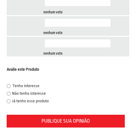
nenhum voto
nenhum voto
nenhum voto
Avalie este Produto
Tenho interesse
Não tenho interesse
Já tenho esse produto
PUBLIQUE SUA OPINIÃO