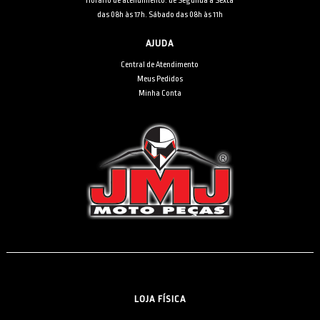
Horário de atendimento: de Segunda à Sexta
das 08h às 17h. Sábado das 08h às 11h
AJUDA
Central de Atendimento
Meus Pedidos
Minha Conta
LOJA FÍSICA