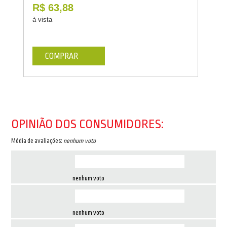
R$ 63,88
à vista
COMPRAR
OPINIÃO DOS CONSUMIDORES:
Média de avaliações:
nenhum voto
nenhum voto
nenhum voto