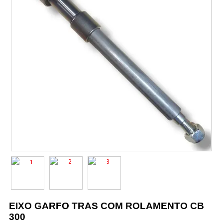
Vestuário
Promoções
EIXO GARFO TRAS COM ROLAMENTO CB
300