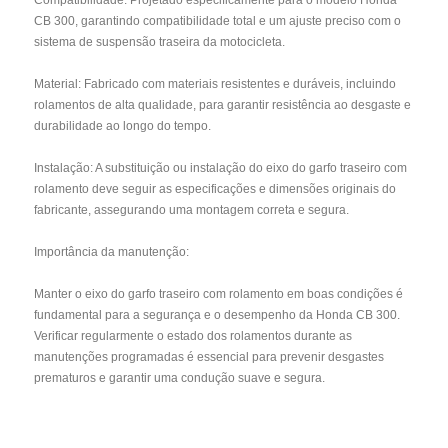
CB 300, garantindo compatibilidade total e um ajuste preciso com o
sistema de suspensão traseira da motocicleta.
Material: Fabricado com materiais resistentes e duráveis, incluindo
rolamentos de alta qualidade, para garantir resistência ao desgaste e
durabilidade ao longo do tempo.
Instalação: A substituição ou instalação do eixo do garfo traseiro com
rolamento deve seguir as especificações e dimensões originais do
fabricante, assegurando uma montagem correta e segura.
Importância da manutenção:
Manter o eixo do garfo traseiro com rolamento em boas condições é
fundamental para a segurança e o desempenho da Honda CB 300.
Verificar regularmente o estado dos rolamentos durante as
manutenções programadas é essencial para prevenir desgastes
prematuros e garantir uma condução suave e segura.