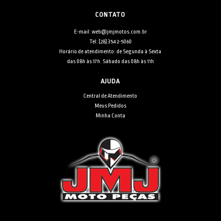
CONTATO
E-mail: web@jmjmotos.com.br
Tel: [28] 3542-5060
Horário de atendimento: de Segunda à Sexta
das 08h às 17h. Sábado das 08h às 11h
AJUDA
Central de Atendimento
Meus Pedidos
Minha Conta