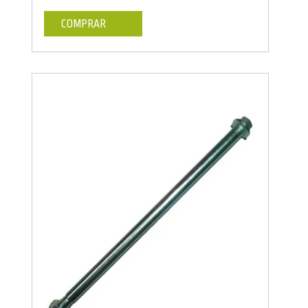
COMPRAR