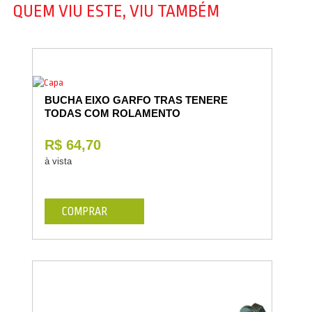
QUEM VIU ESTE, VIU TAMBÉM
BUCHA EIXO GARFO TRAS TENERE
TODAS COM ROLAMENTO
R$ 64,70
à vista
COMPRAR