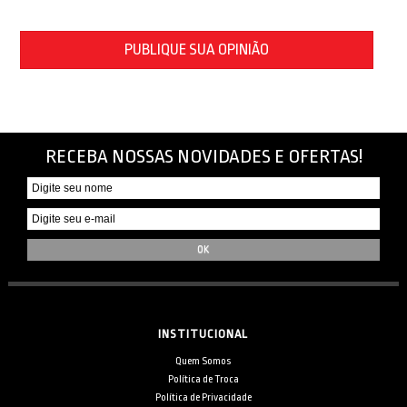
PUBLIQUE SUA OPINIÃO
RECEBA NOSSAS NOVIDADES E OFERTAS!
INSTITUCIONAL
Quem Somos
Política de Troca
Política de Privacidade