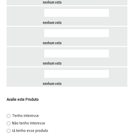
nenhum voto
nenhum voto
nenhum voto
nenhum voto
nenhum voto
Avalie este Produto
Tenho interesse
Não tenho interesse
Já tenho esse produto