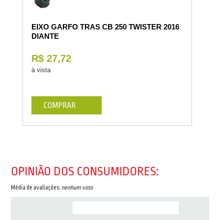
EIXO GARFO TRAS CB 250 TWISTER 2016
DIANTE
R$ 27,72
à vista
COMPRAR
OPINIÃO DOS CONSUMIDORES:
Média de avaliações:
nenhum voto