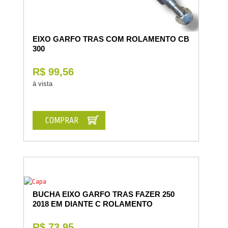
EIXO GARFO TRAS COM ROLAMENTO CB
300
R$ 99,56
à vista
COMPRAR
BUCHA EIXO GARFO TRAS FAZER 250
2018 EM DIANTE C ROLAMENTO
R$ 73,95