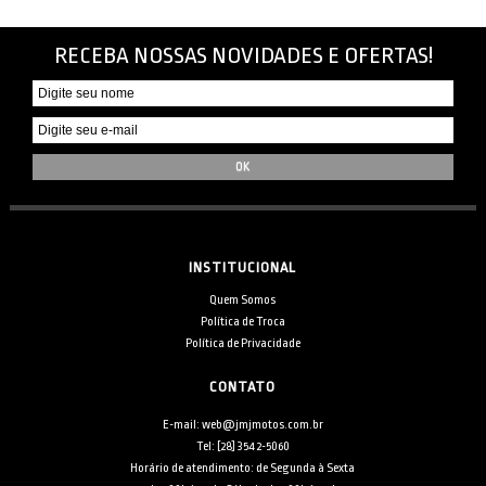
RECEBA NOSSAS NOVIDADES E OFERTAS!
INSTITUCIONAL
Quem Somos
Política de Troca
Política de Privacidade
CONTATO
E-mail: web@jmjmotos.com.br
Tel: [28] 3542-5060
Horário de atendimento: de Segunda à Sexta