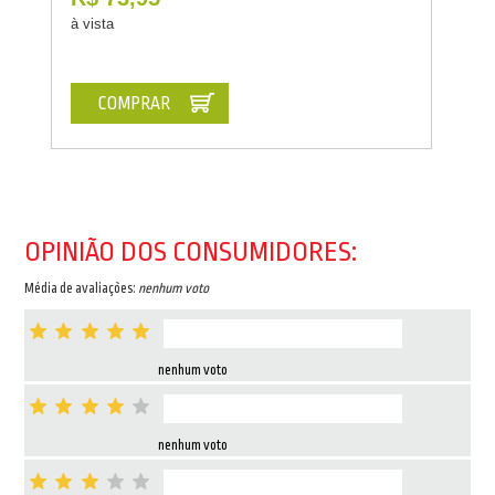
à vista
COMPRAR
OPINIÃO DOS CONSUMIDORES:
Média de avaliações:
nenhum voto
nenhum voto
nenhum voto