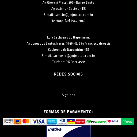
Av. Giovani Piassi, 100 - Bairro Santo
Agostinho - Castelo - ES
E-mail: castelo@jmjmotos.com.br
Telefone: [28] 3542-5060
Loja Cachoeiro do Itapemirim:
Av. Jones dos Santos Neves, 1040 - B. São Francisco de Assis
Cachoeiro de Itapemirim - ES
E-mail: cachoeiro@jmjmotos.com.br
Telefone: [28] 3521-4558
REDES SOCIAIS
Siga-nos
FORMAS DE PAGAMENTO: