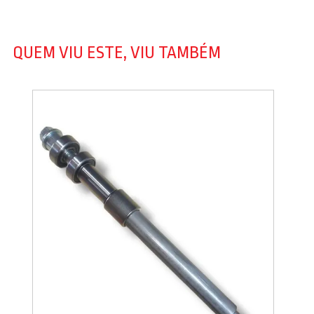
QUEM VIU ESTE, VIU TAMBÉM