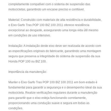
completamente compatível com o sistema de suspensão das
motocicletas, garantindo um encaixe preciso e confiável.
Material: Construído com materiais de alta resistência e durabilidade,
o Eixo Garfo Tras POP 100 BIZ 100 2011 oferece resistência
excepcional ao desgaste, assegurando uma longa vida útil mesmo
em condições de uso intensivo.
Instalação: A instalação deste eixo deve ser realizada de acordo com
as especificações originais do fabricante, garantindo uma montagem
segura que preserva a integridade do sistema de suspensão da sua
Honda POP 100 ou BIZ 100.
Importância da manutenção:
Manter o Eixo Garfo Tras POP 100 BIZ 100 2011 em bom estado é
fundamental para garantir a segurança e o desempenho ideal da sua
motocicleta. Realize verificações regulares durante a manutenção
para garantir que o eixo esteja funcionando corretamente,
proporcionando uma condução suave e segura em todas as
condições.