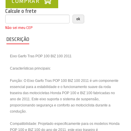
COMPRAR
Calcule o frete
Não sei meu CEP
DESCRIÇÃO
Eixo Garfo Tras POP 100 BIZ 100 2011
Características principais:
Função: O Eixo Garfo Tras POP 100 BIZ 100 2011 é um componente
essencial para a estabilidade e o funcionamento suave da roda
traseira das motocicletas Honda POP 100 e BIZ 100 fabricadas no
ano de 2011. Este eixo suporta o sistema de suspensão,
proporcionando segurança e conforto ao motociclista durante a
condução.
Compatibilidade: Projetado especificamente para os modelos Honda
POP 100 e BIZ 100 do ano de 2011, este eixo traseiro é