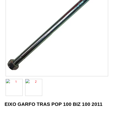
Vestuário
Promoções
EIXO GARFO TRAS POP 100 BIZ 100 2011