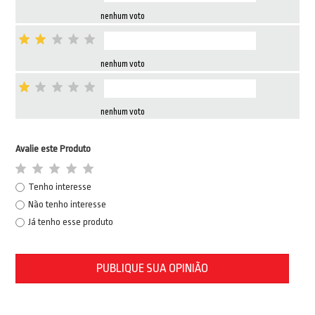
nenhum voto
nenhum voto
nenhum voto
Avalie este Produto
Tenho interesse
Não tenho interesse
Já tenho esse produto
PUBLIQUE SUA OPINIÃO