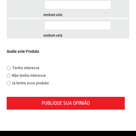
nenhum voto
nenhum voto
Avalie este Produto
Tenho interesse
Não tenho interesse
Já tenho esse produto
PUBLIQUE SUA OPINIÃO