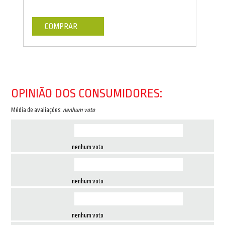
COMPRAR
OPINIÃO DOS CONSUMIDORES:
Média de avaliações:
nenhum voto
nenhum voto
nenhum voto
nenhum voto