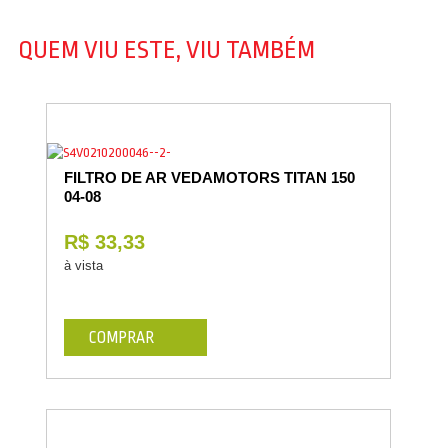
QUEM VIU ESTE, VIU TAMBÉM
FILTRO DE AR VEDAMOTORS TITAN 150
04-08
R$ 33,33
à vista
COMPRAR