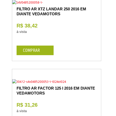
FILTRO AR XTZ LANDAR 250 2016 EM
DIANTE VEDAMOTORS
R$ 38,42
à vista
COMPRAR
FILTRO AR FACTOR 125 I 2016 EM DIANTE
VEDAMOTORS
R$ 31,26
à vista