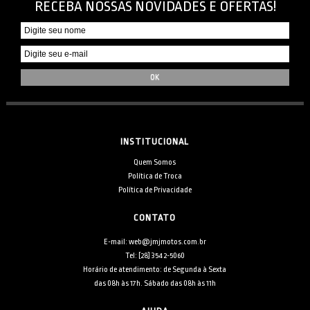
RECEBA NOSSAS NOVIDADES E OFERTAS!
INSTITUCIONAL
Quem Somos
Política de Troca
Política de Privacidade
CONTATO
E-mail: web@jmjmotos.com.br
Tel: [28] 3542-5060
Horário de atendimento: de Segunda à Sexta
das 08h às 17h. Sábado das 08h às 11h