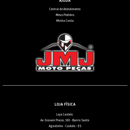
AJUDA
Central de Atendimento
Meus Pedidos
Minha Conta
LOJA FÍSICA
Loja Castelo:
Av. Giovani Piassi, 100 - Bairro Santo
Agostinho - Castelo - ES