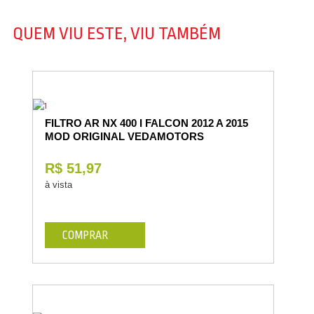
QUEM VIU ESTE, VIU TAMBÉM
FILTRO AR NX 400 I FALCON 2012 A 2015
MOD ORIGINAL VEDAMOTORS
R$ 51,97
à vista
COMPRAR