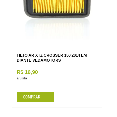
FILTO AR XTZ CROSSER 150 2014 EM
DIANTE VEDAMOTORS
R$ 16,90
à vista
COMPRAR