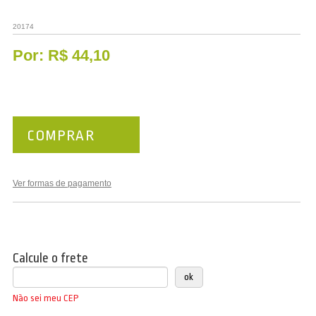
20174
Por:
R$ 44,10
COMPRAR
Ver formas de pagamento
Calcule o frete
Não sei meu CEP