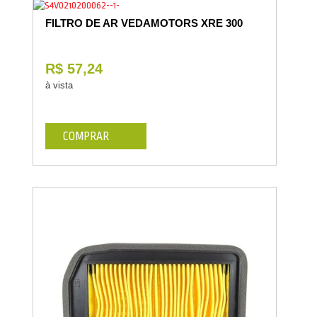
FILTRO DE AR VEDAMOTORS XRE 300
R$ 57,24
à vista
COMPRAR