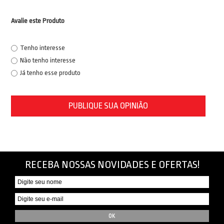
Avalie este Produto
Tenho interesse
Não tenho interesse
Já tenho esse produto
PUBLIQUE SUA OPINIÃO
RECEBA NOSSAS NOVIDADES E OFERTAS!