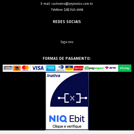
E-mail: cachoeiro@jmjmotos.com.br
Telefone: [28] 3521-4558
REDES SOCIAIS
Siga-nos
FORMAS DE PAGAMENTO: