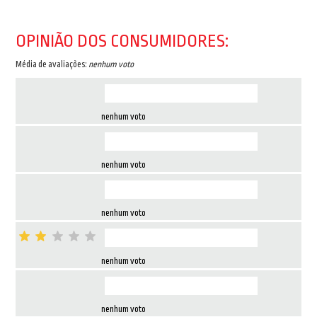
OPINIÃO DOS CONSUMIDORES:
Média de avaliações:
nenhum voto
nenhum voto
nenhum voto
nenhum voto
nenhum voto
nenhum voto