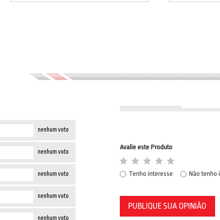
nenhum voto
Avalie este Produto
nenhum voto
Tenho interesse
Não tenho 
nenhum voto
nenhum voto
PUBLIQUE SUA OPINIÃO
nenhum voto