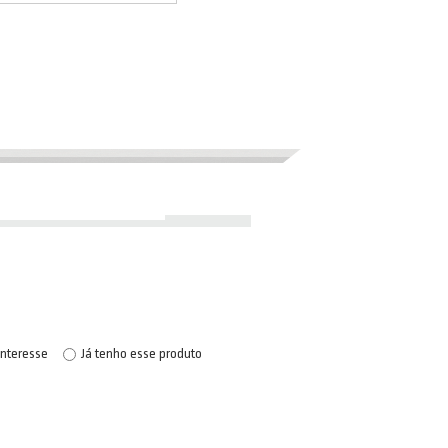
interesse
Já tenho esse produto