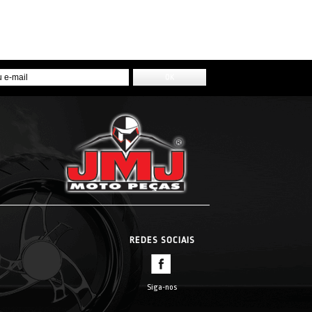
REDES SOCIAIS
Siga-nos