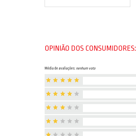
OPINIÃO DOS CONSUMIDORES:
Média de avaliações:
nenhum voto