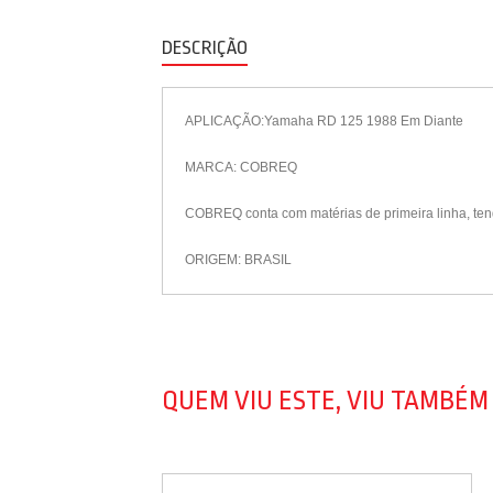
DESCRIÇÃO
APLICAÇÃO:Yamaha RD 125 1988 Em Diante
MARCA: COBREQ
COBREQ conta com matérias de primeira linha, ten
ORIGEM: BRASIL
QUEM VIU ESTE, VIU TAMBÉM