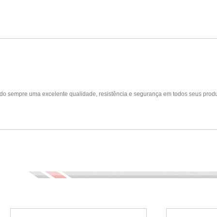
do sempre uma excelente qualidade, resistência e segurança em todos seus produ