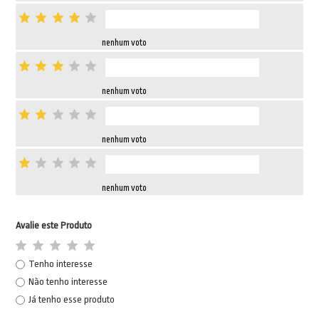
nenhum voto
nenhum voto
nenhum voto
nenhum voto
Avalie este Produto
Tenho interesse
Não tenho interesse
Já tenho esse produto