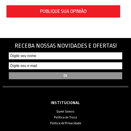
PUBLIQUE SUA OPINIÃO
RECEBA NOSSAS NOVIDADES E OFERTAS!
INSTITUCIONAL
Quem Somos
Política de Troca
Política de Privacidade