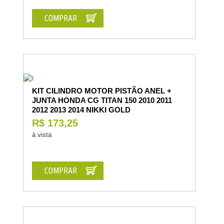
COMPRAR
KIT CILINDRO MOTOR PISTÃO ANEL +
JUNTA HONDA CG TITAN 150 2010 2011
2012 2013 2014 NIKKI GOLD
R$ 173,25
à vista
COMPRAR