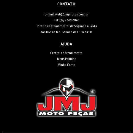
CONTATO
E-mail: web@jmjmotos.com.br
Tel: [28] 3542-5060
Horário de atendimento: de Segunda à Sexta
das 08h às 17h. Sábado das 08h às 11h
AJUDA
Central de Atendimento
Meus Pedidos
Minha Conta