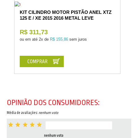
KIT CILINDRO MOTOR PISTÃO ANEL XTZ
125 E / XE 2015 2016 METAL LEVE
R$ 311,73
ou em até
2x de
R$ 155,86
sem juros
COMPRAR
OPINIÃO DOS CONSUMIDORES:
Média de avaliações:
nenhum voto
nenhum voto