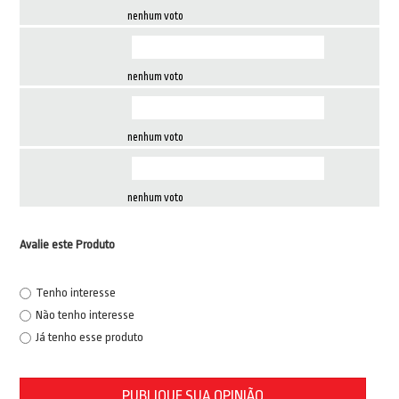
nenhum voto
nenhum voto
nenhum voto
nenhum voto
Avalie este Produto
Tenho interesse
Não tenho interesse
Já tenho esse produto
PUBLIQUE SUA OPINIÃO