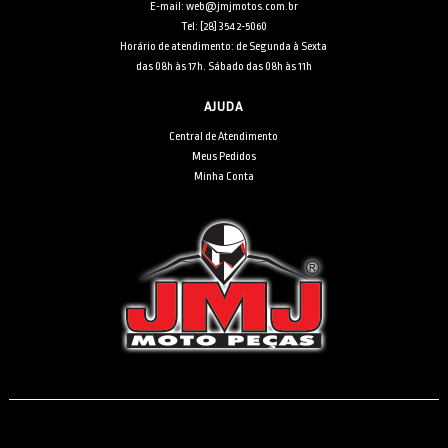
E-mail: web@jmjmotos.com.br
Tel: [28] 3542-5060
Horário de atendimento: de Segunda à Sexta
das 08h às 17h. Sábado das 08h às 11h
AJUDA
Central de Atendimento
Meus Pedidos
Minha Conta