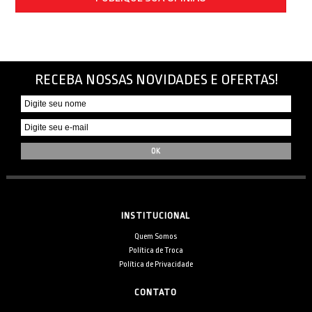
RECEBA NOSSAS NOVIDADES E OFERTAS!
INSTITUCIONAL
Quem Somos
Política de Troca
Política de Privacidade
CONTATO