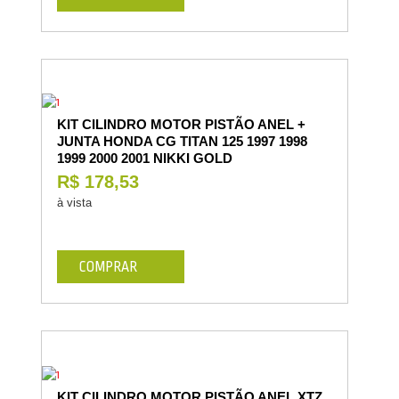
KIT CILINDRO MOTOR PISTÃO ANEL +
JUNTA HONDA CG TITAN 125 1997 1998
1999 2000 2001 NIKKI GOLD
R$ 178,53
à vista
COMPRAR
KIT CILINDRO MOTOR PISTÃO ANEL XTZ