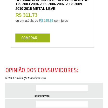
125 2003 2004 2005 2006 2007 2008 2009
2010 2015 METAL LEVE
R$ 311,73
ou em até
2x de
R$ 155,86
sem juros
COMPRAR
OPINIÃO DOS CONSUMIDORES:
Média de avaliações:
nenhum voto
nenhum voto