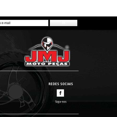
REDES SOCIAIS
Siga-nos