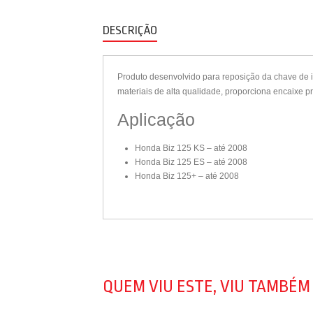
DESCRIÇÃO
Produto desenvolvido para reposição da chave de ig
materiais de alta qualidade, proporciona encaixe pr
Aplicação
Honda Biz 125 KS – até 2008
Honda Biz 125 ES – até 2008
Honda Biz 125+ – até 2008
QUEM VIU ESTE, VIU TAMBÉM