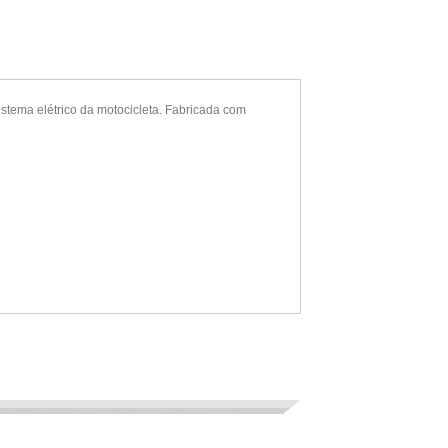
istema elétrico da motocicleta. Fabricada com