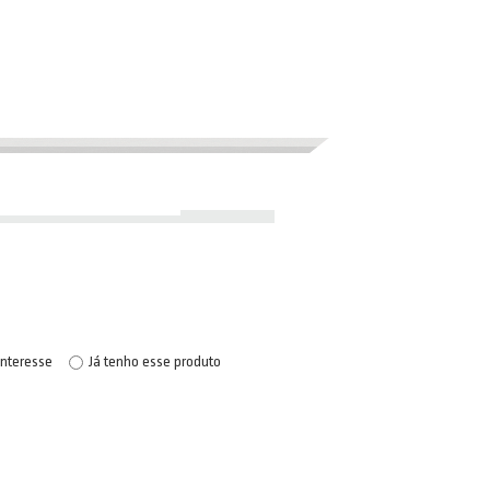
interesse
Já tenho esse produto