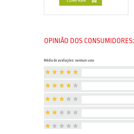
COMPRAR
OPINIÃO DOS CONSUMIDORES:
Média de avaliações:
nenhum voto