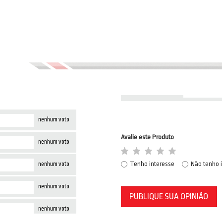
nenhum voto
Avalie este Produto
nenhum voto
Tenho interesse
Não tenho 
nenhum voto
nenhum voto
PUBLIQUE SUA OPINIÃO
nenhum voto