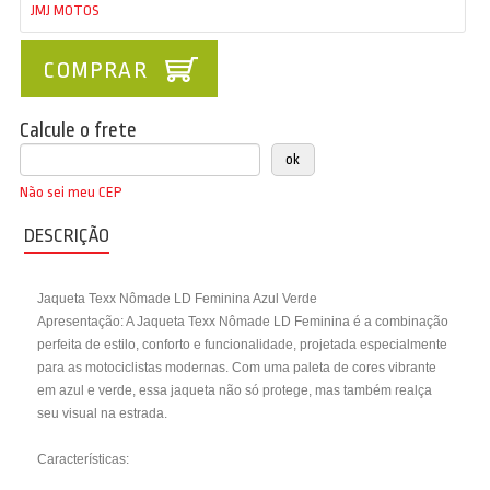
JMJ MOTOS
COMPRAR
Calcule o frete
Não sei meu CEP
DESCRIÇÃO
Jaqueta Texx Nômade LD Feminina Azul Verde
Apresentação: A Jaqueta Texx Nômade LD Feminina é a combinação
perfeita de estilo, conforto e funcionalidade, projetada especialmente
para as motociclistas modernas. Com uma paleta de cores vibrante
em azul e verde, essa jaqueta não só protege, mas também realça
seu visual na estrada.
Características: