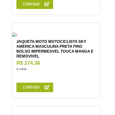
COMPRAR
JAQUETA MOTO MOTOCICLISTA SKY
AMERICA MASCULINA PRETA FRIO
BOLSO IMPERMEAVEL TOUCA MANGA E
REMOVIVEL
R$ 274,36
à vista
COMPRAR