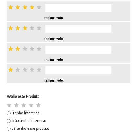
nenhum voto
nenhum voto
nenhum voto
nenhum voto
Avalie este Produto
Tenho interesse
Não tenho interesse
Já tenho esse produto