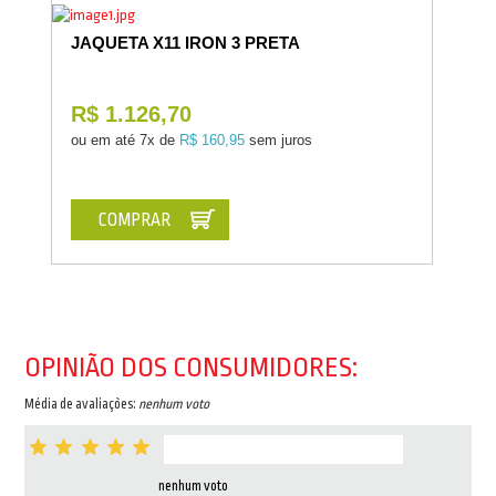
JAQUETA X11 IRON 3 PRETA
R$ 1.126,70
ou em até
7x de
R$ 160,95
sem juros
COMPRAR
OPINIÃO DOS CONSUMIDORES:
Média de avaliações:
nenhum voto
nenhum voto