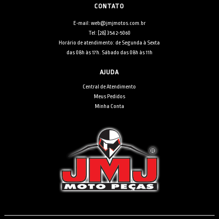
CONTATO
E-mail: web@jmjmotos.com.br
Tel: [28] 3542-5060
Horário de atendimento: de Segunda à Sexta
das 08h às 17h. Sábado das 08h às 11h
AJUDA
Central de Atendimento
Meus Pedidos
Minha Conta