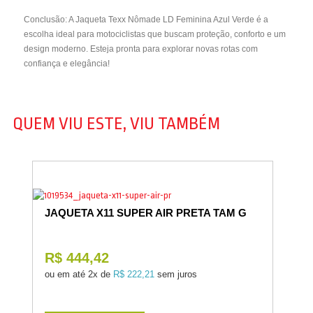
Conclusão: A Jaqueta Texx Nômade LD Feminina Azul Verde é a
escolha ideal para motociclistas que buscam proteção, conforto e um
design moderno. Esteja pronta para explorar novas rotas com
confiança e elegância!
QUEM VIU ESTE, VIU TAMBÉM
JAQUETA X11 SUPER AIR PRETA TAM G
R$ 444,42
ou em até
2x de
R$ 222,21
sem juros