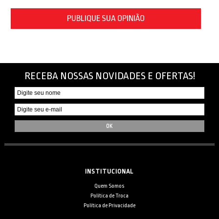
PUBLIQUE SUA OPINIÃO
RECEBA NOSSAS NOVIDADES E OFERTAS!
INSTITUCIONAL
Quem Somos
Política de Troca
Política de Privacidade