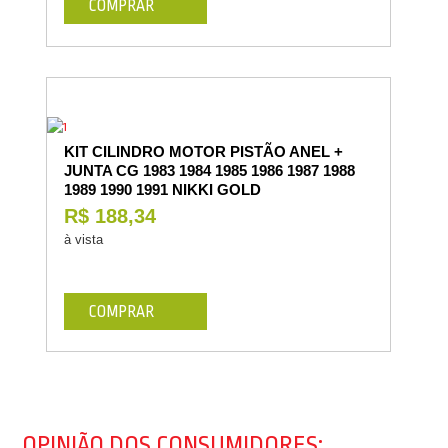
COMPRAR
KIT CILINDRO MOTOR PISTÃO ANEL +
JUNTA CG 1983 1984 1985 1986 1987 1988
1989 1990 1991 NIKKI GOLD
R$ 188,34
à vista
COMPRAR
OPINIÃO DOS CONSUMIDORES: