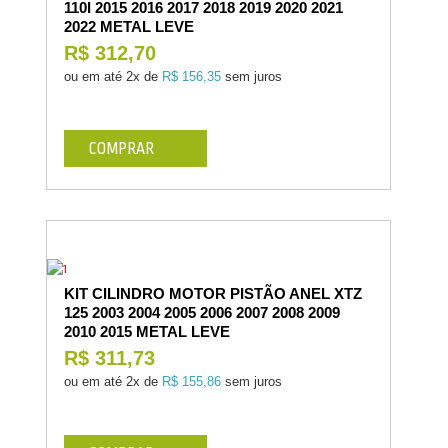
110I 2015 2016 2017 2018 2019 2020 2021
2022 METAL LEVE
R$ 312,70
ou em até
2x de
R$ 156,35
sem juros
COMPRAR
KIT CILINDRO MOTOR PISTÃO ANEL XTZ
125 2003 2004 2005 2006 2007 2008 2009
2010 2015 METAL LEVE
R$ 311,73
ou em até
2x de
R$ 155,86
sem juros