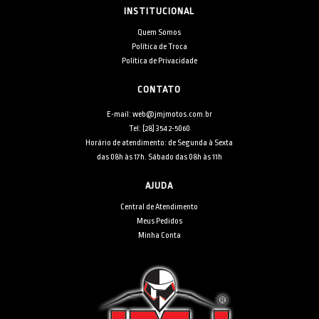
INSTITUCIONAL
Quem Somos
Política de Troca
Política de Privacidade
CONTATO
E-mail: web@jmjmotos.com.br
Tel: [28] 3542-5060
Horário de atendimento: de Segunda à Sexta
das 08h às 17h. Sábado das 08h às 11h
AJUDA
Central de Atendimento
Meus Pedidos
Minha Conta