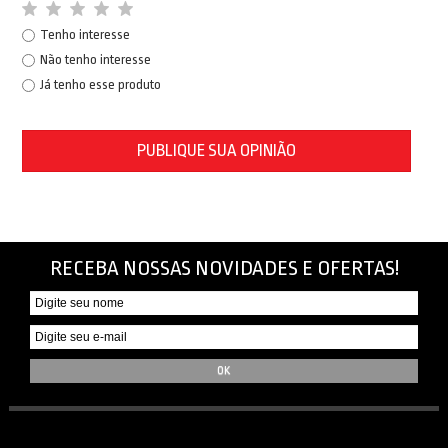
Tenho interesse
Não tenho interesse
Já tenho esse produto
PUBLIQUE SUA OPINIÃO
RECEBA NOSSAS NOVIDADES E OFERTAS!