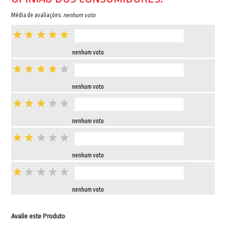
Média de avaliações:
nenhum voto
nenhum voto
nenhum voto
nenhum voto
nenhum voto
nenhum voto
Avalie este Produto