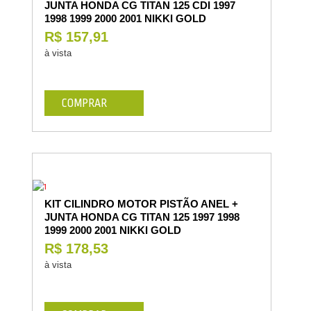
JUNTA HONDA CG TITAN 125 CDI 1997
1998 1999 2000 2001 NIKKI GOLD
R$ 157,91
à vista
COMPRAR
KIT CILINDRO MOTOR PISTÃO ANEL +
JUNTA HONDA CG TITAN 125 1997 1998
1999 2000 2001 NIKKI GOLD
R$ 178,53
à vista