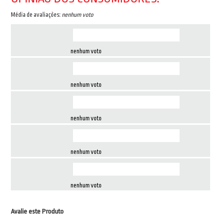
Média de avaliações:
nenhum voto
nenhum voto
nenhum voto
nenhum voto
nenhum voto
nenhum voto
Avalie este Produto