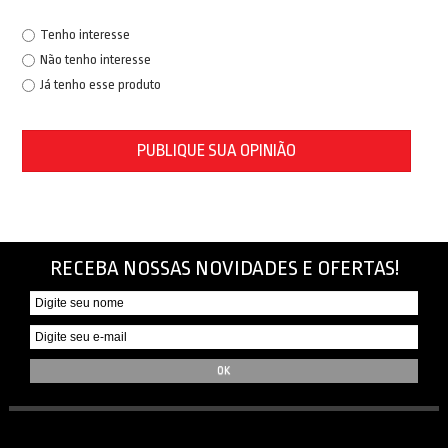
Tenho interesse
Não tenho interesse
Já tenho esse produto
PUBLIQUE SUA OPINIÃO
RECEBA NOSSAS NOVIDADES E OFERTAS!