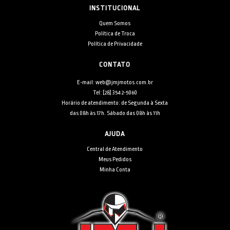
INSTITUCIONAL
Quem Somos
Política de Troca
Política de Privacidade
CONTATO
E-mail: web@jmjmotos.com.br
Tel: [28] 3542-5060
Horário de atendimento: de Segunda à Sexta
das 08h às 17h. Sábado das 08h às 11h
AJUDA
Central de Atendimento
Meus Pedidos
Minha Conta