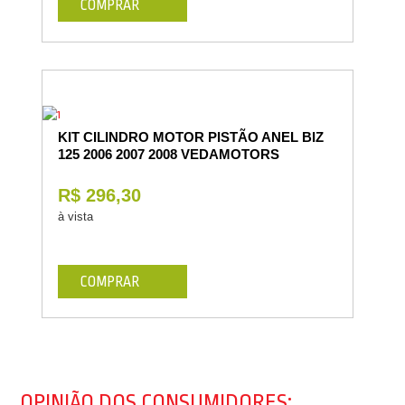
COMPRAR
KIT CILINDRO MOTOR PISTÃO ANEL BIZ
125 2006 2007 2008 VEDAMOTORS
R$ 296,30
à vista
COMPRAR
OPINIÃO DOS CONSUMIDORES: