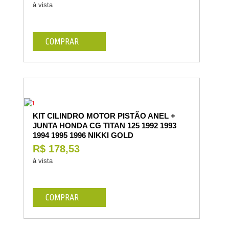
à vista
COMPRAR
KIT CILINDRO MOTOR PISTÃO ANEL +
JUNTA HONDA CG TITAN 125 1992 1993
1994 1995 1996 NIKKI GOLD
R$ 178,53
à vista
COMPRAR