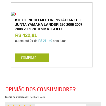
KIT CILINDRO MOTOR PISTÃO ANEL +
JUNTA YAMAHA LANDER 250 2006 2007
2008 2009 2010 NIKKI GOLD
R$ 422,81
ou em até
2x de
R$ 211,40
sem juros
COMPRAR
OPINIÃO DOS CONSUMIDORES:
Média de avaliações:
nenhum voto