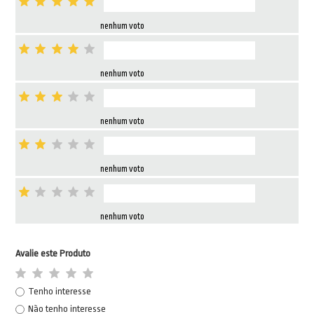
nenhum voto
nenhum voto
nenhum voto
nenhum voto
nenhum voto
Avalie este Produto
Tenho interesse
Não tenho interesse