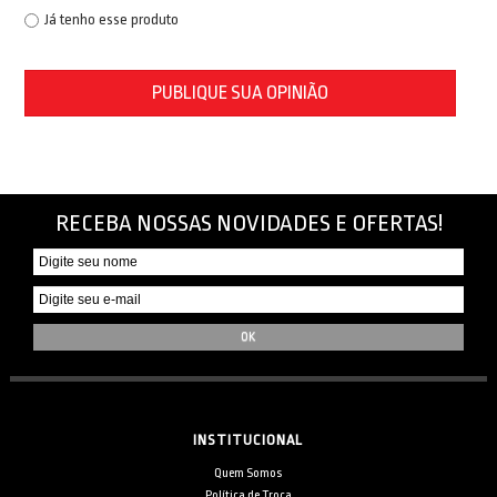
Já tenho esse produto
PUBLIQUE SUA OPINIÃO
RECEBA NOSSAS NOVIDADES E OFERTAS!
INSTITUCIONAL
Quem Somos
Política de Troca