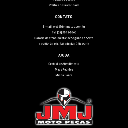
Política de Privacidade
CONTATO
E-mail: web@jmjmotos.com.br
Tel: [28] 3542-5060
Horário de atendimento: de Segunda à Sexta
das 08h às 17h. Sábado das 08h às 11h
AJUDA
Central de Atendimento
Meus Pedidos
Minha Conta