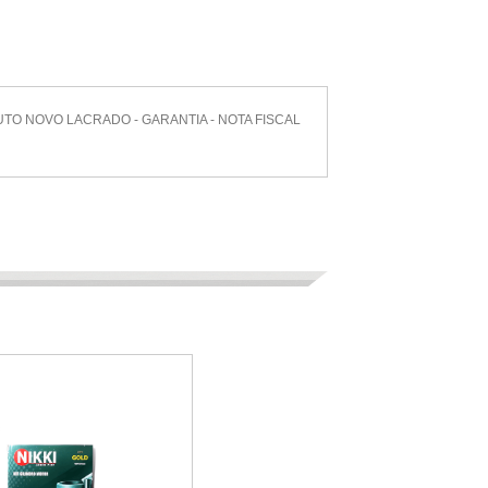
ODUTO NOVO LACRADO - GARANTIA - NOTA FISCAL