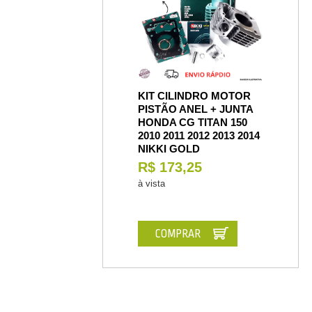
KIT CILINDRO MOTOR
PISTÃO ANEL + JUNTA
HONDA CG TITAN 150
2010 2011 2012 2013 2014
NIKKI GOLD
R$ 173,25
à vista
COMPRAR