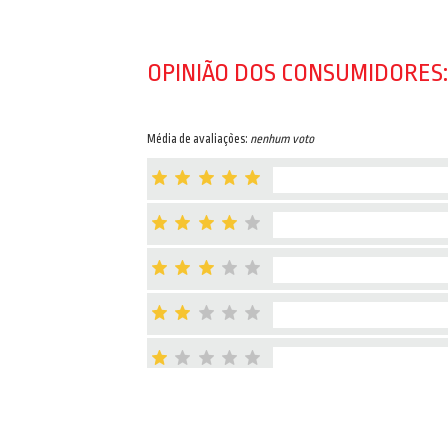
OPINIÃO DOS CONSUMIDORES:
Média de avaliações:
nenhum voto