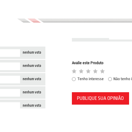
nenhum voto
Avalie este Produto
nenhum voto
Tenho interesse
Não tenho 
nenhum voto
nenhum voto
PUBLIQUE SUA OPINIÃO
nenhum voto