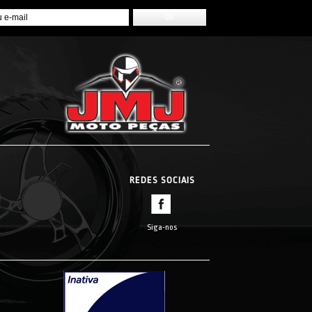
REDES SOCIAIS
Siga-nos