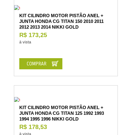
KIT CILINDRO MOTOR PISTÃO ANEL +
JUNTA HONDA CG TITAN 150 2010 2011
2012 2013 2014 NIKKI GOLD
R$ 173,25
à vista
COMPRAR
KIT CILINDRO MOTOR PISTÃO ANEL +
JUNTA HONDA CG TITAN 125 1992 1993
1994 1995 1996 NIKKI GOLD
R$ 178,53
à vista