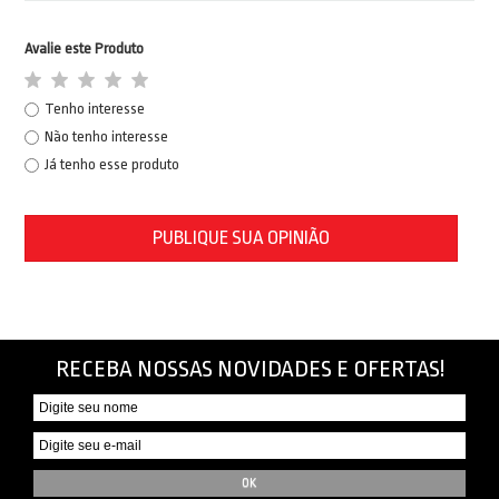
Avalie este Produto
Tenho interesse
Não tenho interesse
Já tenho esse produto
PUBLIQUE SUA OPINIÃO
RECEBA NOSSAS NOVIDADES E OFERTAS!