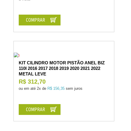
COMPRAR
KIT CILINDRO MOTOR PISTÃO ANEL BIZ
110I 2016 2017 2018 2019 2020 2021 2022
METAL LEVE
R$ 312,70
ou em até
2x de
R$ 156,35
sem juros
COMPRAR