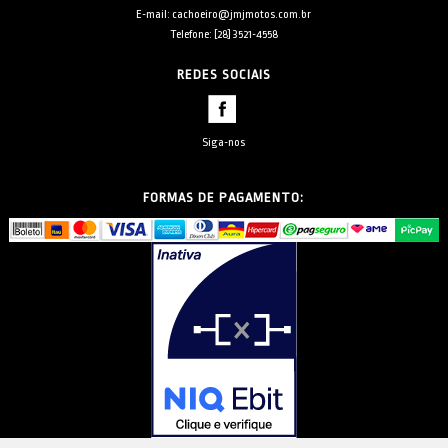
E-mail: cachoeiro@jmjmotos.com.br
Telefone: [28] 3521-4558
REDES SOCIAIS
Siga-nos
FORMAS DE PAGAMENTO: