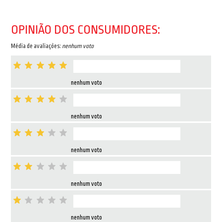
OPINIÃO DOS CONSUMIDORES:
Média de avaliações:
nenhum voto
nenhum voto
nenhum voto
nenhum voto
nenhum voto
nenhum voto