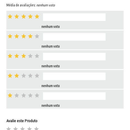
Média de avaliações:
nenhum voto
nenhum voto
nenhum voto
nenhum voto
nenhum voto
nenhum voto
Avalie este Produto