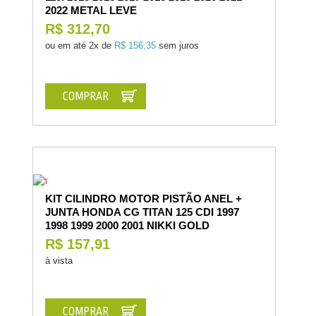
2022 METAL LEVE
R$ 312,70
ou em até
2x de
R$ 156,35
sem juros
COMPRAR
KIT CILINDRO MOTOR PISTÃO ANEL +
JUNTA HONDA CG TITAN 125 CDI 1997
1998 1999 2000 2001 NIKKI GOLD
R$ 157,91
à vista
COMPRAR