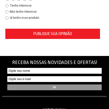
Tenho interesse
Não tenho interesse
Já tenho esse produto
PUBLIQUE SUA OPINIÃO
RECEBA NOSSAS NOVIDADES E OFERTAS!