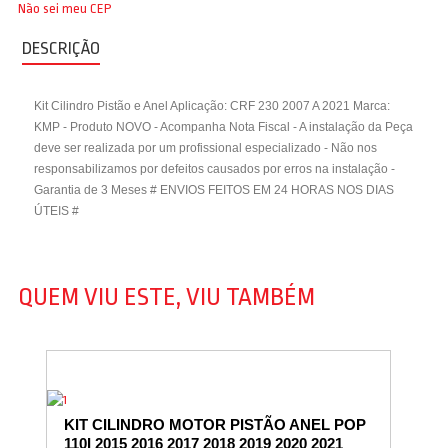
Não sei meu CEP
DESCRIÇÃO
Kit Cilindro Pistão e Anel Aplicação: CRF 230 2007 A 2021 Marca:
KMP - Produto NOVO - Acompanha Nota Fiscal - A instalação da Peça
deve ser realizada por um profissional especializado - Não nos
responsabilizamos por defeitos causados por erros na instalação -
Garantia de 3 Meses # ENVIOS FEITOS EM 24 HORAS NOS DIAS
ÚTEIS #
QUEM VIU ESTE, VIU TAMBÉM
KIT CILINDRO MOTOR PISTÃO ANEL POP
110I 2015 2016 2017 2018 2019 2020 2021