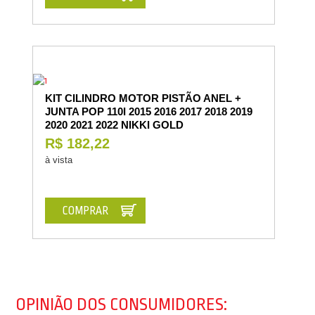
KIT CILINDRO MOTOR PISTÃO ANEL +
JUNTA POP 110I 2015 2016 2017 2018 2019
2020 2021 2022 NIKKI GOLD
R$ 182,22
à vista
COMPRAR
OPINIÃO DOS CONSUMIDORES: