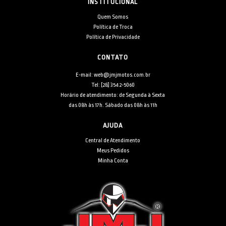
INSTITUCIONAL
Quem Somos
Política de Troca
Política de Privacidade
CONTATO
E-mail: web@jmjmotos.com.br
Tel: [28] 3542-5060
Horário de atendimento: de Segunda à Sexta
das 08h às 17h. Sábado das 08h às 11h
AJUDA
Central de Atendimento
Meus Pedidos
Minha Conta