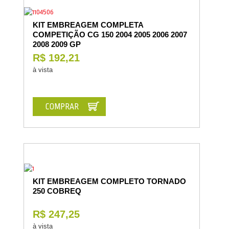
KIT EMBREAGEM COMPLETA
COMPETIÇÃO CG 150 2004 2005 2006 2007
2008 2009 GP
R$ 192,21
à vista
COMPRAR
KIT EMBREAGEM COMPLETO TORNADO
250 COBREQ
R$ 247,25
à vista