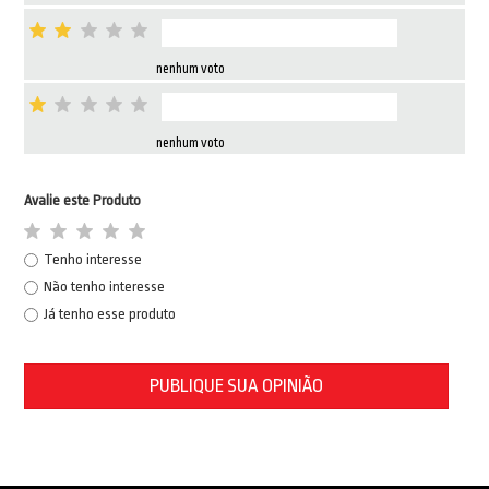
nenhum voto
nenhum voto
Avalie este Produto
Tenho interesse
Não tenho interesse
Já tenho esse produto
PUBLIQUE SUA OPINIÃO