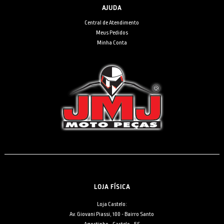
AJUDA
Central de Atendimento
Meus Pedidos
Minha Conta
LOJA FÍSICA
Loja Castelo:
Av. Giovani Piassi, 100 - Bairro Santo