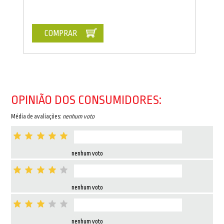
COMPRAR
OPINIÃO DOS CONSUMIDORES:
Média de avaliações:
nenhum voto
nenhum voto
nenhum voto
nenhum voto