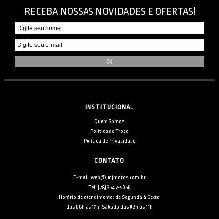
RECEBA NOSSAS NOVIDADES E OFERTAS!
INSTITUCIONAL
Quem Somos
Política de Troca
Política de Privacidade
CONTATO
E-mail: web@jmjmotos.com.br
Tel: [28] 3542-5060
Horário de atendimento: de Segunda à Sexta
das 08h às 17h. Sábado das 08h às 11h