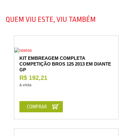
QUEM VIU ESTE, VIU TAMBÉM
KIT EMBREAGEM COMPLETA
COMPETIÇÃO BROS 125 2013 EM DIANTE
GP
R$ 192,21
à vista
COMPRAR