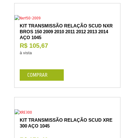
KIT TRANSMISSÃO RELAÇÃO SCUD NXR
BROS 150 2009 2010 2011 2012 2013 2014
AÇO 1045
R$ 105,67
à vista
COMPRAR
KIT TRANSMISSÃO RELAÇÃO SCUD XRE
300 AÇO 1045