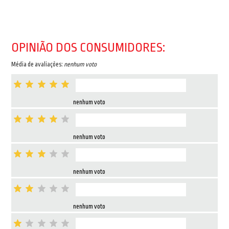
OPINIÃO DOS CONSUMIDORES:
Média de avaliações:
nenhum voto
nenhum voto
nenhum voto
nenhum voto
nenhum voto