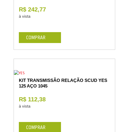
R$ 242,77
à vista
COMPRAR
KIT TRANSMISSÃO RELAÇÃO SCUD YES
125 AÇO 1045
R$ 112,38
à vista
COMPRAR