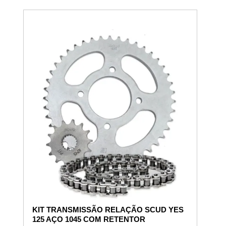
KIT TRANSMISSÃO RELAÇÃO SCUD YES
125 AÇO 1045 COM RETENTOR