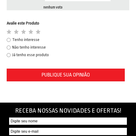
nenhum voto
Avalie este Produto
Tenho interesse
Não tenho interesse
Já tenho esse produto
PUBLIQUE SUA OPINIÃO
RECEBA NOSSAS NOVIDADES E OFERTAS!