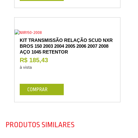
KIT TRANSMISSÃO RELAÇÃO SCUD NXR
BROS 150 2003 2004 2005 2006 2007 2008
AÇO 1045 RETENTOR
R$ 185,43
à vista
COMPRAR
PRODUTOS SIMILARES