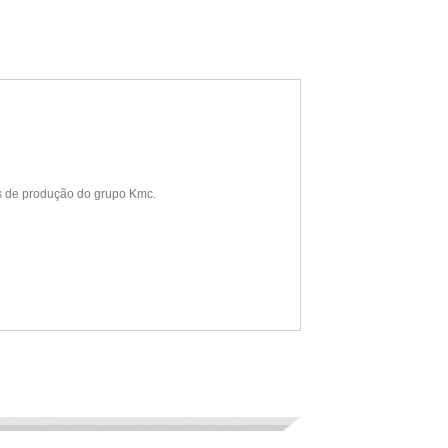
os de produção do grupo Kmc.