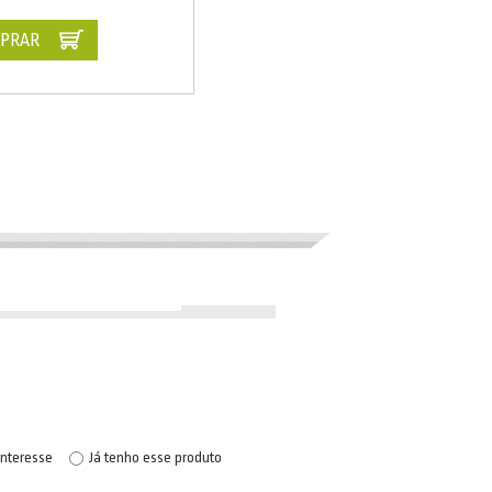
PRAR
interesse
Já tenho esse produto