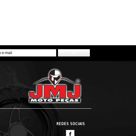
REDES SOCIAIS