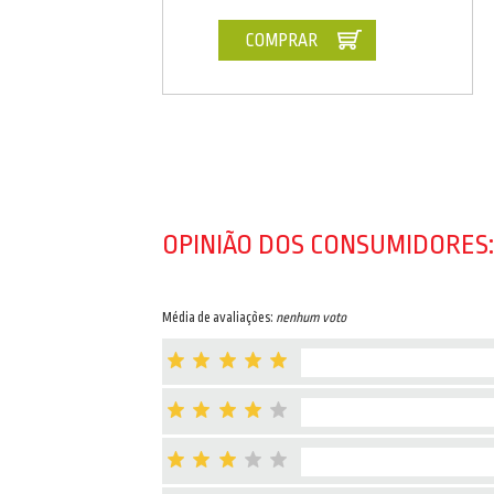
COMPRAR
OPINIÃO DOS CONSUMIDORES:
Média de avaliações:
nenhum voto