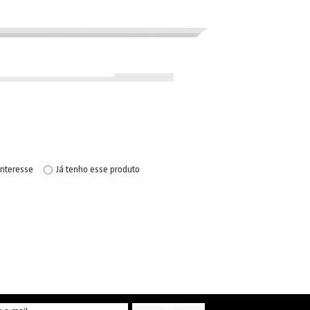
interesse
Já tenho esse produto