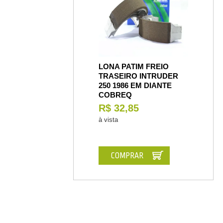
LONA PATIM FREIO
TRASEIRO INTRUDER
250 1986 EM DIANTE
COBREQ
R$ 32,85
à vista
COMPRAR