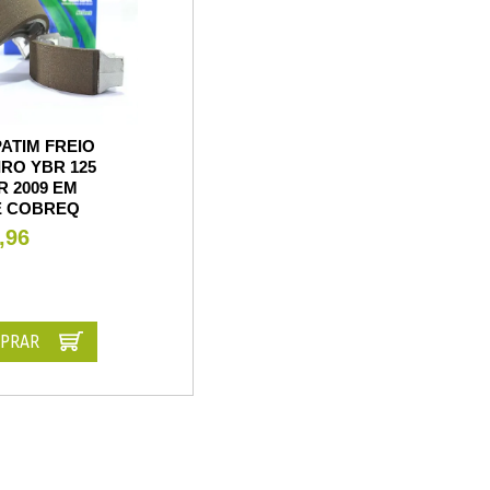
ATIM FREIO
RO YBR 125
 2009 EM
E COBREQ
,96
PRAR