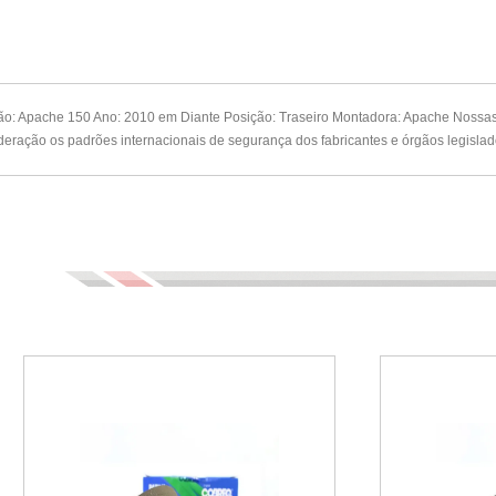
ção: Apache 150 Ano: 2010 em Diante Posição: Traseiro Montadora: Apache Nossas
ração os padrões internacionais de segurança dos fabricantes e órgãos legislad