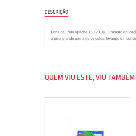
DESCRIÇÃO
Lona de Freio Apache 150 2010/... Traseiro Aplica
a uma grande gama de veículos, levando em conside
QUEM VIU ESTE, VIU TAMBÉM