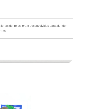
 lonas de freios foram desenvolvidas para atender
ores.