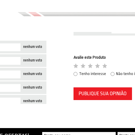
nenhum voto
Avalie este Produto
nenhum voto
Tenho interesse
Não tenho 
nenhum voto
nenhum voto
PUBLIQUE SUA OPINIÃO
nenhum voto