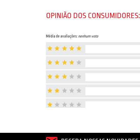
OPINIÃO DOS CONSUMIDORES:
Média de avaliações:
nenhum voto