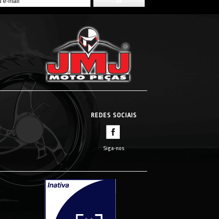
REDES SOCIAIS
Siga-nos