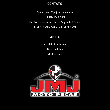
CONTATO
E-mail: web@jmjmotos.com.br
Tel: [28] 3542-5060
Horário de atendimento: de Segunda à Sexta
das 08h às 17h. Sábado das 08h às 11h
AJUDA
Central de Atendimento
Meus Pedidos
Minha Conta