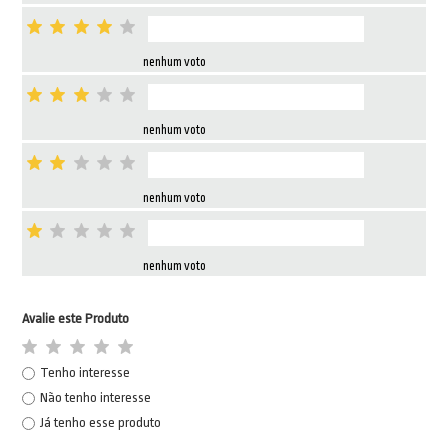
nenhum voto
nenhum voto
nenhum voto
nenhum voto
Avalie este Produto
Tenho interesse
Não tenho interesse
Já tenho esse produto