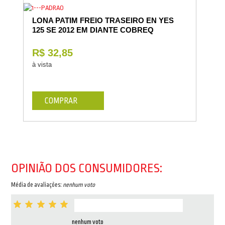
LONA PATIM FREIO TRASEIRO EN YES
125 SE 2012 EM DIANTE COBREQ
R$ 32,85
à vista
COMPRAR
OPINIÃO DOS CONSUMIDORES:
Média de avaliações:
nenhum voto
nenhum voto