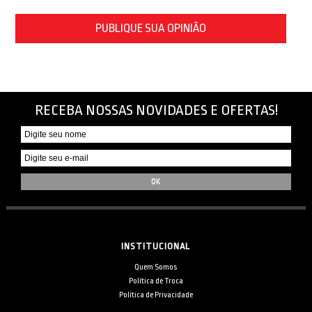
PUBLIQUE SUA OPINIÃO
RECEBA NOSSAS NOVIDADES E OFERTAS!
INSTITUCIONAL
Quem Somos
Política de Troca
Política de Privacidade