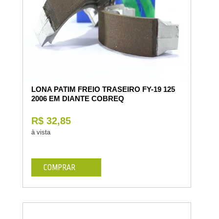
LONA PATIM FREIO TRASEIRO FY-19 125
2006 EM DIANTE COBREQ
R$ 32,85
à vista
COMPRAR