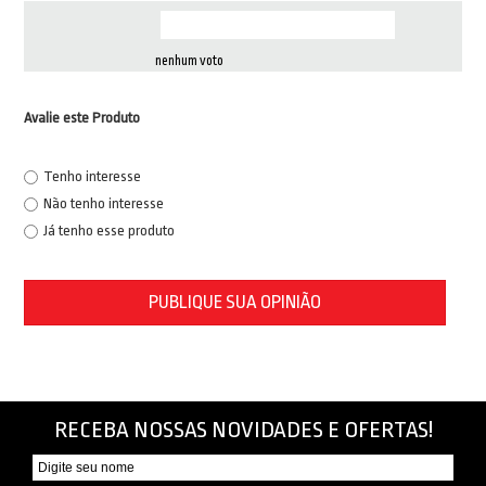
nenhum voto
Avalie este Produto
Tenho interesse
Não tenho interesse
Já tenho esse produto
PUBLIQUE SUA OPINIÃO
RECEBA NOSSAS NOVIDADES E OFERTAS!