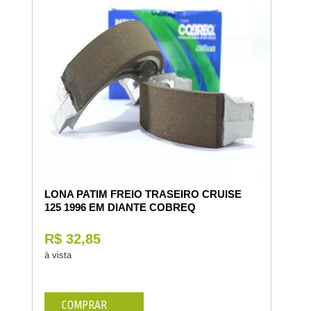
LONA PATIM FREIO TRASEIRO CRUISE
125 1996 EM DIANTE COBREQ
R$ 32,85
à vista
COMPRAR