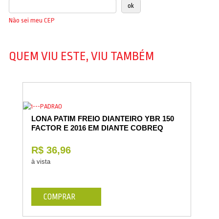
Não sei meu CEP
QUEM VIU ESTE, VIU TAMBÉM
LONA PATIM FREIO DIANTEIRO YBR 150
FACTOR E 2016 EM DIANTE COBREQ
R$ 36,96
à vista
COMPRAR