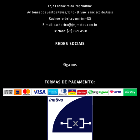
Loja Cachoeiro do Itapemirim:
Av. Jones dos Santos Neves, 1040 - B. São Francisco de Assis
Cachoeiro de Itapemirim - ES
E-mail: cachoeiro@jmjmotos.com.br
Telefone: [28] 3521-4558
REDES SOCIAIS
Siga-nos
FORMAS DE PAGAMENTO: