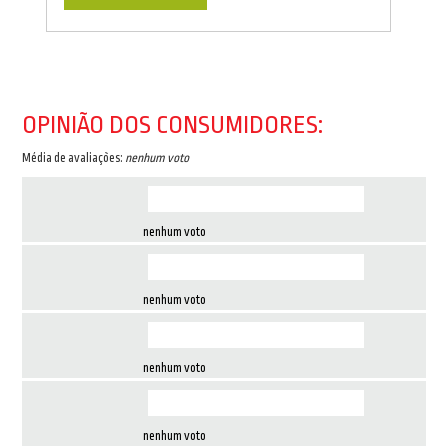
OPINIÃO DOS CONSUMIDORES:
Média de avaliações:
nenhum voto
nenhum voto
nenhum voto
nenhum voto
nenhum voto