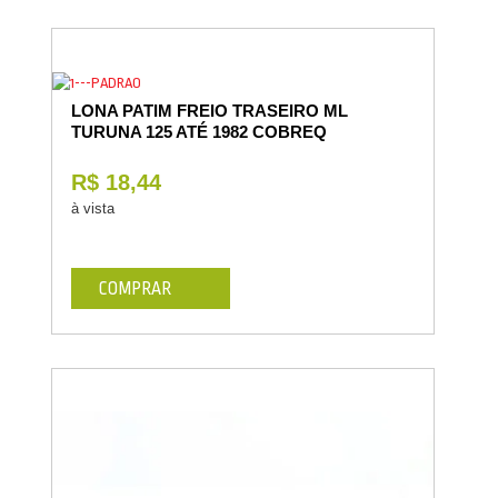
LONA PATIM FREIO TRASEIRO ML
TURUNA 125 ATÉ 1982 COBREQ
R$ 18,44
à vista
COMPRAR