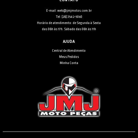
E-mail: web@jmjmotos.com.br
Tel: [28] 3542-5060
Horário de atendimento: de Segunda à Sexta
das 08h às 17h. Sábado das 08h às 11h
AJUDA
Central de Atendimento
Meus Pedidos
Minha Conta