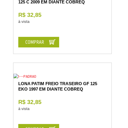
125 C 2009 EM DIANTE COBREQ
R$ 32,85
à vista
COMPRAR
LONA PATIM FREIO TRASEIRO GF 125
EKO 1997 EM DIANTE COBREQ
R$ 32,85
à vista