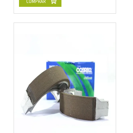
COMPRAR