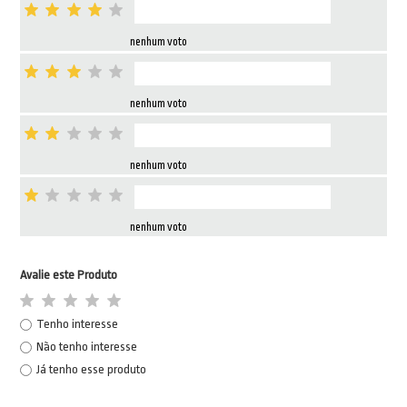
nenhum voto
nenhum voto
nenhum voto
nenhum voto
Avalie este Produto
Tenho interesse
Não tenho interesse
Já tenho esse produto