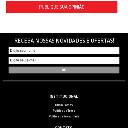
PUBLIQUE SUA OPINIÃO
RECEBA NOSSAS NOVIDADES E OFERTAS!
INSTITUCIONAL
Quem Somos
Política de Troca
Política de Privacidade
CONTATO