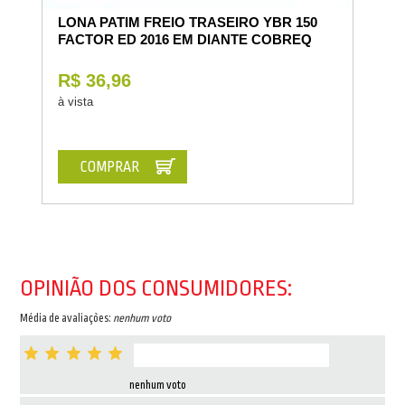
LONA PATIM FREIO TRASEIRO YBR 150
FACTOR ED 2016 EM DIANTE COBREQ
R$ 36,96
à vista
COMPRAR
OPINIÃO DOS CONSUMIDORES:
Média de avaliações:
nenhum voto
nenhum voto