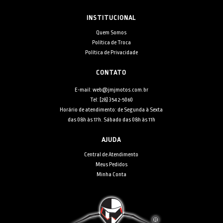
INSTITUCIONAL
Quem Somos
Política de Troca
Política de Privacidade
CONTATO
E-mail: web@jmjmotos.com.br
Tel: [28] 3542-5060
Horário de atendimento: de Segunda à Sexta
das 08h às 17h. Sábado das 08h às 11h
AJUDA
Central de Atendimento
Meus Pedidos
Minha Conta