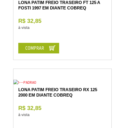
LONA PATIM FREIO TRASEIRO FT 125 A
FOSTI 1997 EM DIANTE COBREQ
R$ 32,85
à vista
COMPRAR
LONA PATIM FREIO TRASEIRO RX 125
2000 EM DIANTE COBREQ
R$ 32,85
à vista