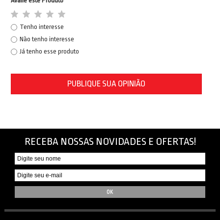
Avalie este Produto
Tenho interesse
Não tenho interesse
Já tenho esse produto
PUBLIQUE SUA OPINIÃO
RECEBA NOSSAS NOVIDADES E OFERTAS!