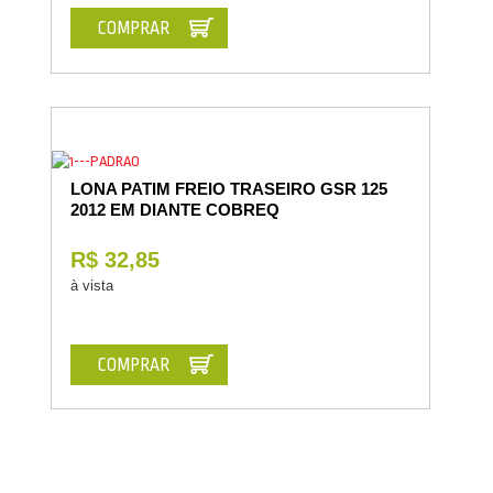
COMPRAR
LONA PATIM FREIO TRASEIRO GSR 125
2012 EM DIANTE COBREQ
R$ 32,85
à vista
COMPRAR