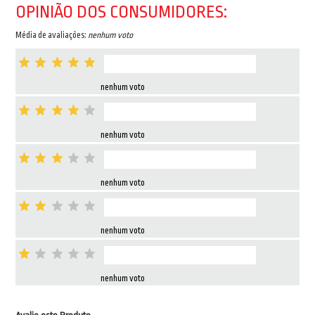
OPINIÃO DOS CONSUMIDORES:
Média de avaliações:
nenhum voto
nenhum voto
nenhum voto
nenhum voto
nenhum voto
nenhum voto