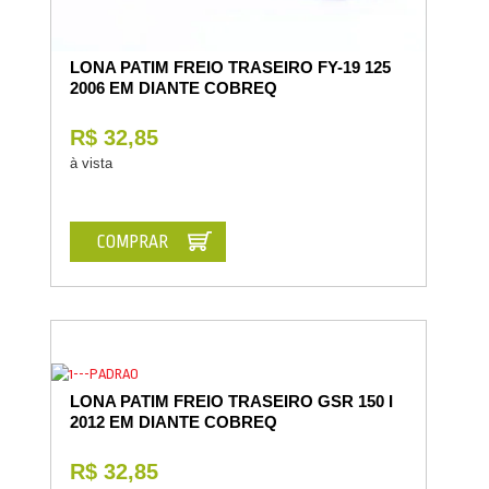
LONA PATIM FREIO TRASEIRO FY-19 125
2006 EM DIANTE COBREQ
R$ 32,85
à vista
COMPRAR
LONA PATIM FREIO TRASEIRO GSR 150 I
2012 EM DIANTE COBREQ
R$ 32,85