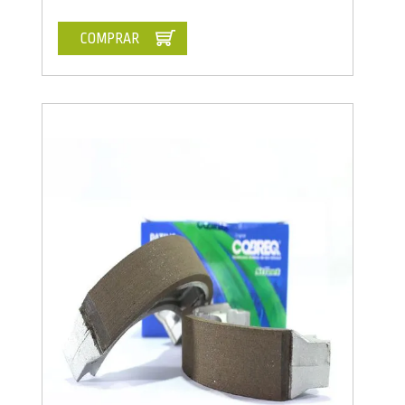
COMPRAR