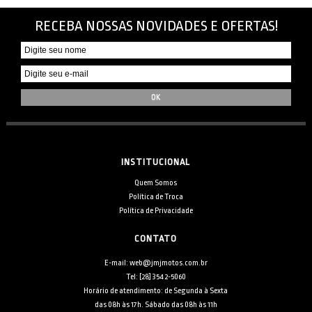
RECEBA NOSSAS NOVIDADES E OFERTAS!
INSTITUCIONAL
Quem Somos
Política de Troca
Política de Privacidade
CONTATO
E-mail: web@jmjmotos.com.br
Tel: [28] 3542-5060
Horário de atendimento: de Segunda à Sexta
das 08h às 17h. Sábado das 08h às 11h