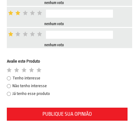
nenhum voto
nenhum voto
nenhum voto
Avalie este Produto
Tenho interesse
Não tenho interesse
Já tenho esse produto
PUBLIQUE SUA OPINIÃO