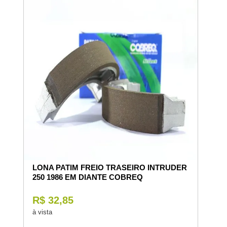
LONA PATIM FREIO TRASEIRO INTRUDER
250 1986 EM DIANTE COBREQ
R$ 32,85
à vista