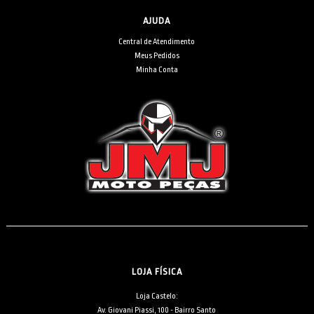
AJUDA
Central de Atendimento
Meus Pedidos
Minha Conta
LOJA FÍSICA
Loja Castelo:
Av. Giovani Piassi, 100 - Bairro Santo