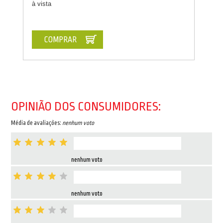
à vista
COMPRAR
OPINIÃO DOS CONSUMIDORES:
Média de avaliações:
nenhum voto
nenhum voto
nenhum voto