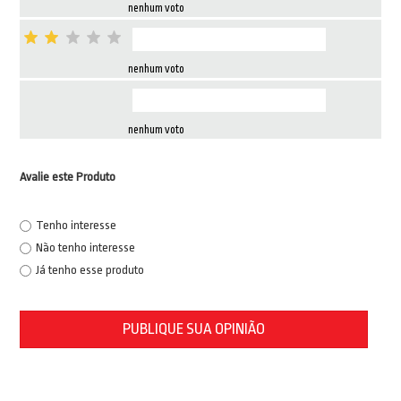
nenhum voto
nenhum voto
nenhum voto
Avalie este Produto
Tenho interesse
Não tenho interesse
Já tenho esse produto
PUBLIQUE SUA OPINIÃO