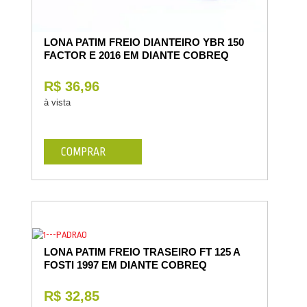
LONA PATIM FREIO DIANTEIRO YBR 150
FACTOR E 2016 EM DIANTE COBREQ
R$ 36,96
à vista
COMPRAR
LONA PATIM FREIO TRASEIRO FT 125 A
FOSTI 1997 EM DIANTE COBREQ
R$ 32,85