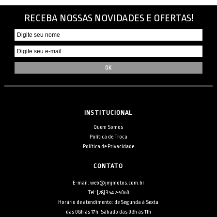
RECEBA NOSSAS NOVIDADES E OFERTAS!
INSTITUCIONAL
Quem Somos
Política de Troca
Política de Privacidade
CONTATO
E-mail: web@jmjmotos.com.br
Tel: [28] 3542-5060
Horário de atendimento: de Segunda à Sexta
das 08h às 17h. Sábado das 08h às 11h