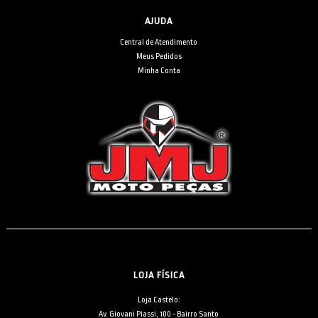
AJUDA
Central de Atendimento
Meus Pedidos
Minha Conta
LOJA FÍSICA
Loja Castelo:
Av. Giovani Piassi, 100 - Bairro Santo