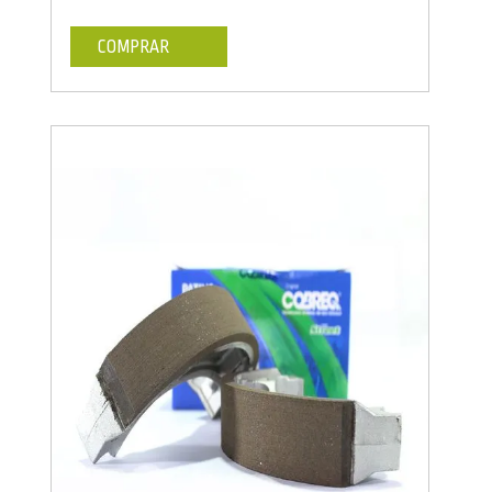
COMPRAR