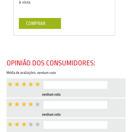
à vista
COMPRAR
OPINIÃO DOS CONSUMIDORES:
Média de avaliações:
nenhum voto
nenhum voto
nenhum voto