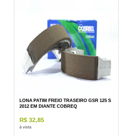
LONA PATIM FREIO TRASEIRO GSR 125 S
2012 EM DIANTE COBREQ
R$ 32,85
à vista