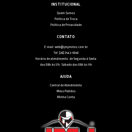
INSTITUCIONAL
Quem Somos
Política de Troca
Política de Privacidade
CONTATO
E-mail: web@jmjmotos.com.br
Tel: [28] 3542-5060
Horário de atendimento: de Segunda à Sexta
das 08h às 17h. Sábado das 08h às 11h
AJUDA
Central de Atendimento
Meus Pedidos
Minha Conta