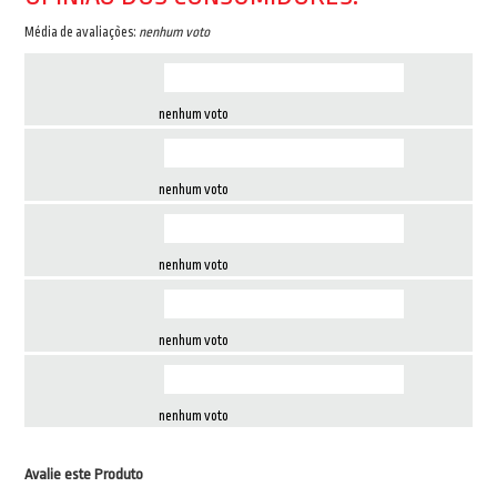
Média de avaliações:
nenhum voto
nenhum voto
nenhum voto
nenhum voto
nenhum voto
nenhum voto
Avalie este Produto