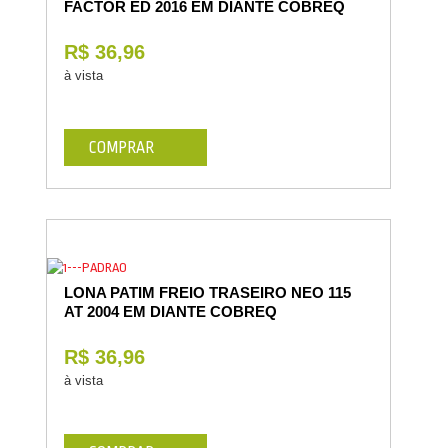
FACTOR ED 2016 EM DIANTE COBREQ
R$ 36,96
à vista
COMPRAR
LONA PATIM FREIO TRASEIRO NEO 115
AT 2004 EM DIANTE COBREQ
R$ 36,96
à vista