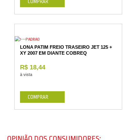
COMPRAR
LONA PATIM FREIO TRASEIRO JET 125 +
XY 2007 EM DIANTE COBREQ
R$ 18,44
à vista
COMPRAR
OPINIÃO DOS CONSUMIDORES: