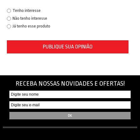
Tenho interesse
Não tenho interesse
Já tenho esse produto
PUBLIQUE SUA OPINIÃO
RECEBA NOSSAS NOVIDADES E OFERTAS!