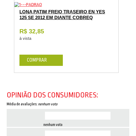
LONA PATIM FREIO TRASEIRO EN YES
125 SE 2012 EM DIANTE COBREQ
R$ 32,85
à vista
COMPRAR
OPINIÃO DOS CONSUMIDORES:
Média de avaliações:
nenhum voto
nenhum voto