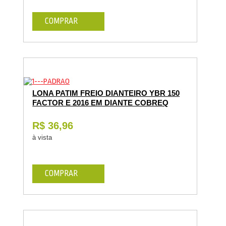
COMPRAR
LONA PATIM FREIO DIANTEIRO YBR 150
FACTOR E 2016 EM DIANTE COBREQ
R$ 36,96
à vista
COMPRAR