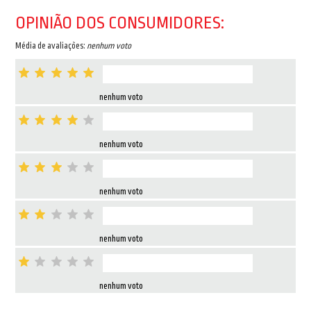
OPINIÃO DOS CONSUMIDORES:
Média de avaliações:
nenhum voto
nenhum voto
nenhum voto
nenhum voto
nenhum voto
nenhum voto