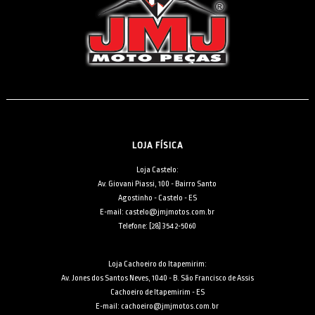
LOJA FÍSICA
Loja Castelo:
Av. Giovani Piassi, 100 - Bairro Santo
Agostinho - Castelo - ES
E-mail: castelo@jmjmotos.com.br
Telefone: [28] 3542-5060
Loja Cachoeiro do Itapemirim:
Av. Jones dos Santos Neves, 1040 - B. São Francisco de Assis
Cachoeiro de Itapemirim - ES
E-mail: cachoeiro@jmjmotos.com.br