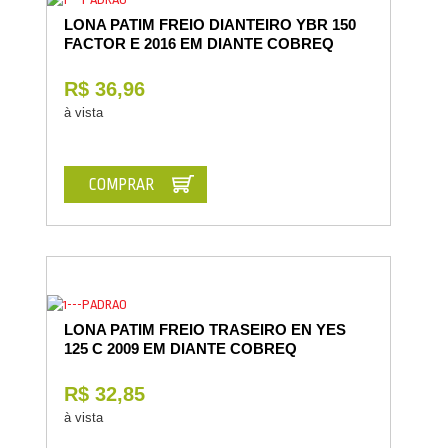
LONA PATIM FREIO DIANTEIRO YBR 150
FACTOR E 2016 EM DIANTE COBREQ
R$ 36,96
à vista
COMPRAR
LONA PATIM FREIO TRASEIRO EN YES
125 C 2009 EM DIANTE COBREQ
R$ 32,85
à vista