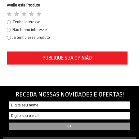
Avalie este Produto
Tenho interesse
Não tenho interesse
Já tenho esse produto
PUBLIQUE SUA OPINIÃO
RECEBA NOSSAS NOVIDADES E OFERTAS!