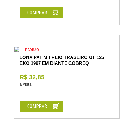
COMPRAR
LONA PATIM FREIO TRASEIRO GF 125
EKO 1997 EM DIANTE COBREQ
R$ 32,85
à vista
COMPRAR