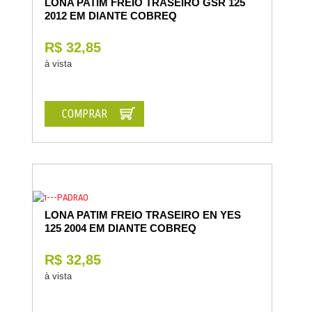
LONA PATIM FREIO TRASEIRO GSR 125
2012 EM DIANTE COBREQ
R$ 32,85
à vista
COMPRAR
LONA PATIM FREIO TRASEIRO EN YES
125 2004 EM DIANTE COBREQ
R$ 32,85
à vista