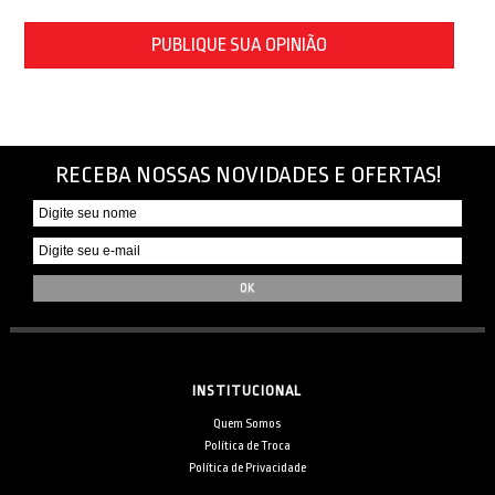
PUBLIQUE SUA OPINIÃO
RECEBA NOSSAS NOVIDADES E OFERTAS!
INSTITUCIONAL
Quem Somos
Política de Troca
Política de Privacidade