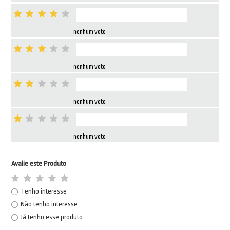
nenhum voto
nenhum voto
nenhum voto
nenhum voto
Avalie este Produto
Tenho interesse
Não tenho interesse
Já tenho esse produto