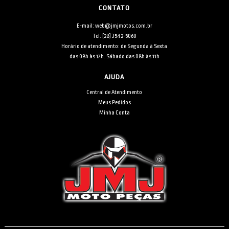
CONTATO
E-mail: web@jmjmotos.com.br
Tel: [28] 3542-5060
Horário de atendimento: de Segunda à Sexta
das 08h às 17h. Sábado das 08h às 11h
AJUDA
Central de Atendimento
Meus Pedidos
Minha Conta