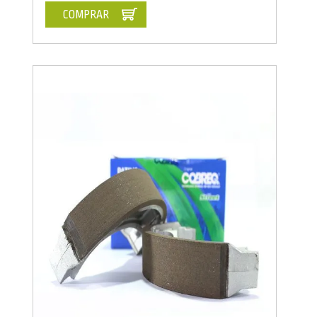
COMPRAR