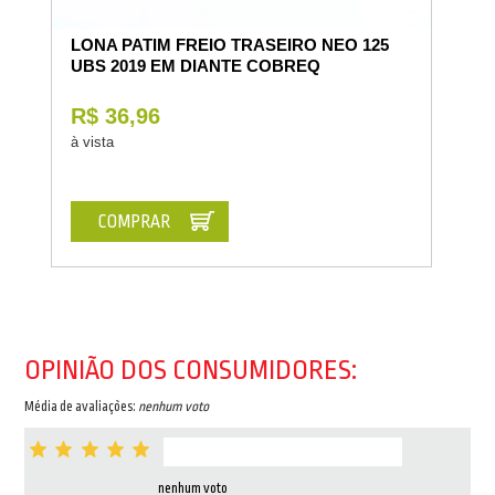
LONA PATIM FREIO TRASEIRO NEO 125
UBS 2019 EM DIANTE COBREQ
R$ 36,96
à vista
COMPRAR
OPINIÃO DOS CONSUMIDORES:
Média de avaliações:
nenhum voto
nenhum voto