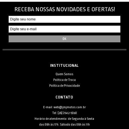
RECEBA NOSSAS NOVIDADES E OFERTAS!
INSTITUCIONAL
Quem Somos
Política de Troca
Política de Privacidade
CONTATO
E-mail: web@jmjmotos.com.br
Tel: [28] 3542-5060
Horário de atendimento: de Segunda à Sexta
das 08h às 17h. Sábado das 08h às 11h