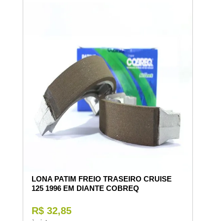
LONA PATIM FREIO TRASEIRO CRUISE
125 1996 EM DIANTE COBREQ
R$ 32,85