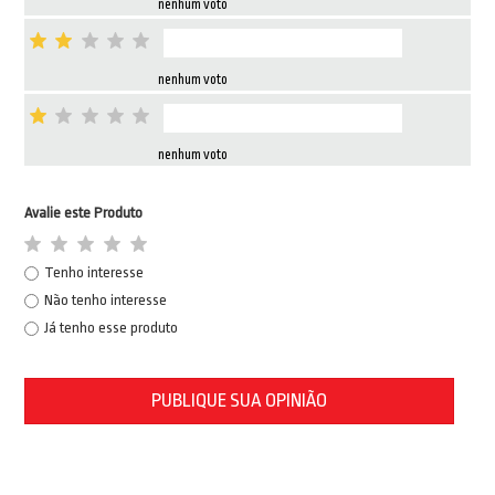
nenhum voto
nenhum voto
nenhum voto
Avalie este Produto
Tenho interesse
Não tenho interesse
Já tenho esse produto
PUBLIQUE SUA OPINIÃO