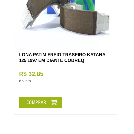
LONA PATIM FREIO TRASEIRO KATANA
125 1997 EM DIANTE COBREQ
R$ 32,85
à vista
COMPRAR