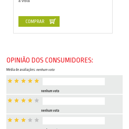
à vista
COMPRAR
OPINIÃO DOS CONSUMIDORES:
Média de avaliações:
nenhum voto
nenhum voto
nenhum voto