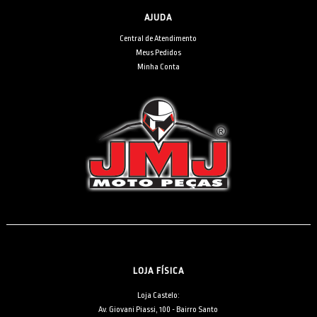
AJUDA
Central de Atendimento
Meus Pedidos
Minha Conta
LOJA FÍSICA
Loja Castelo:
Av. Giovani Piassi, 100 - Bairro Santo