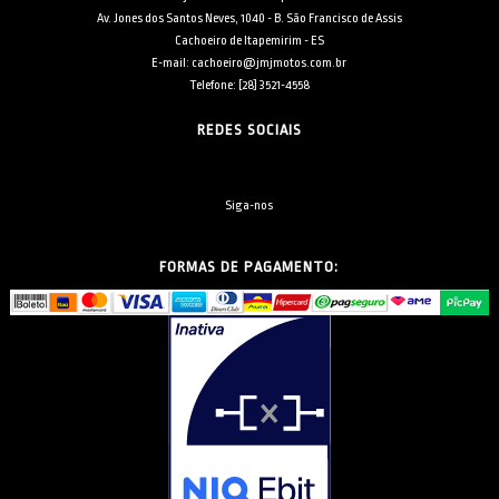
Av. Jones dos Santos Neves, 1040 - B. São Francisco de Assis
Cachoeiro de Itapemirim - ES
E-mail: cachoeiro@jmjmotos.com.br
Telefone: [28] 3521-4558
REDES SOCIAIS
Siga-nos
FORMAS DE PAGAMENTO: