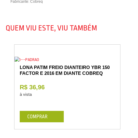
Fabricante: Cobreq
QUEM VIU ESTE, VIU TAMBÉM
LONA PATIM FREIO DIANTEIRO YBR 150
FACTOR E 2016 EM DIANTE COBREQ
R$ 36,96
à vista
COMPRAR