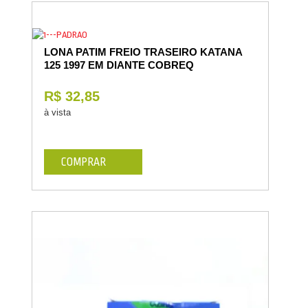
LONA PATIM FREIO TRASEIRO KATANA
125 1997 EM DIANTE COBREQ
R$ 32,85
à vista
COMPRAR