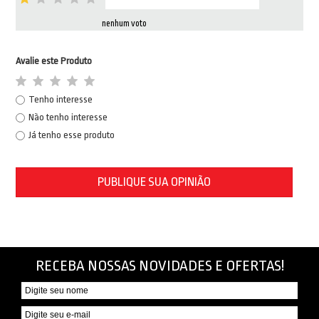
nenhum voto
Avalie este Produto
Tenho interesse
Não tenho interesse
Já tenho esse produto
PUBLIQUE SUA OPINIÃO
RECEBA NOSSAS NOVIDADES E OFERTAS!