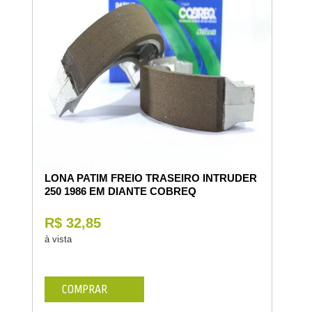
LONA PATIM FREIO TRASEIRO INTRUDER
250 1986 EM DIANTE COBREQ
R$ 32,85
à vista
COMPRAR