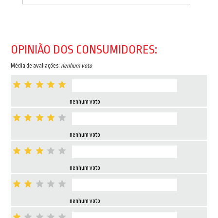
OPINIÃO DOS CONSUMIDORES:
Média de avaliações:
nenhum voto
nenhum voto
nenhum voto
nenhum voto
nenhum voto