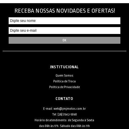
RECEBA NOSSAS NOVIDADES E OFERTAS!
INSTITUCIONAL
Quem Somos
Política de Troca
Política de Privacidade
CONTATO
E-mail: web@jmjmotos.com.br
Tel: [28] 3542-5060
Horário de atendimento: de Segunda à Sexta
das 08h às 17h. Sábado das 08h às 11h