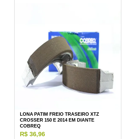
LONA PATIM FREIO TRASEIRO XTZ
CROSSER 150 E 2014 EM DIANTE
COBREQ
R$ 36,96