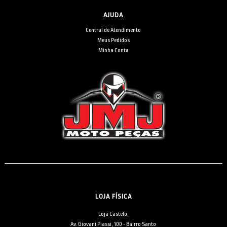
AJUDA
Central de Atendimento
Meus Pedidos
Minha Conta
LOJA FÍSICA
Loja Castelo:
Av. Giovani Piassi, 100 - Bairro Santo