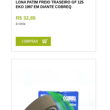
LONA PATIM FREIO TRASEIRO GF 125
EKO 1997 EM DIANTE COBREQ
R$ 32,85
à vista
COMPRAR