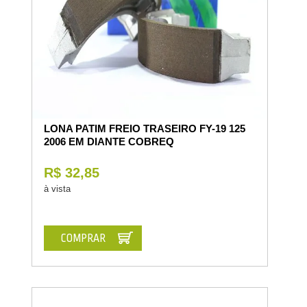
LONA PATIM FREIO TRASEIRO FY-19 125
2006 EM DIANTE COBREQ
R$ 32,85
à vista
COMPRAR