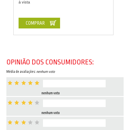
à vista
COMPRAR
OPINIÃO DOS CONSUMIDORES:
Média de avaliações:
nenhum voto
nenhum voto
nenhum voto