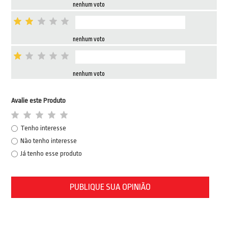
nenhum voto
nenhum voto
nenhum voto
Avalie este Produto
Tenho interesse
Não tenho interesse
Já tenho esse produto
PUBLIQUE SUA OPINIÃO