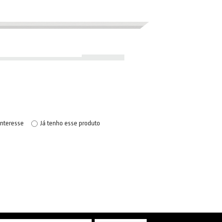
interesse
Já tenho esse produto