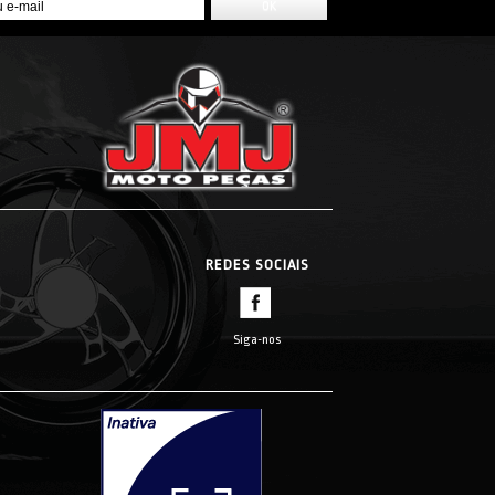
REDES SOCIAIS
Siga-nos