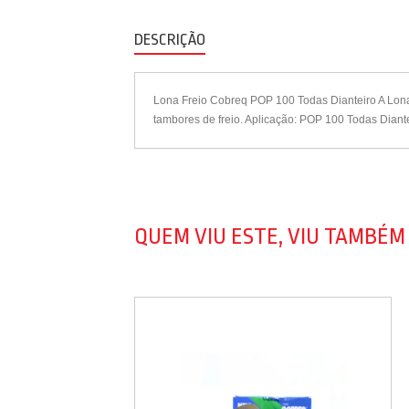
DESCRIÇÃO
Lona Freio Cobreq POP 100 Todas Dianteiro A Lona
tambores de freio. Aplicação: POP 100 Todas Diant
QUEM VIU ESTE, VIU TAMBÉM