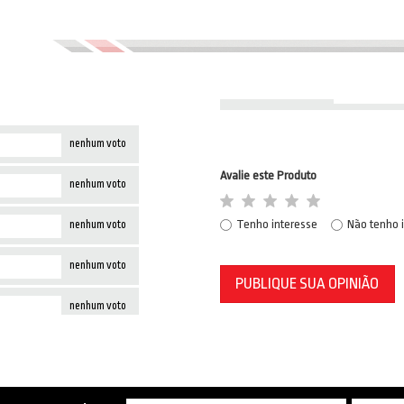
nenhum voto
Avalie este Produto
nenhum voto
Tenho interesse
Não tenho 
nenhum voto
nenhum voto
PUBLIQUE SUA OPINIÃO
nenhum voto