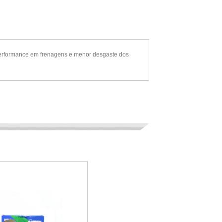
performance em frenagens e menor desgaste dos