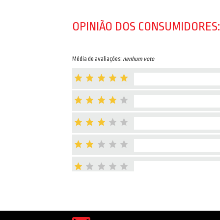
OPINIÃO DOS CONSUMIDORES:
Média de avaliações:
nenhum voto