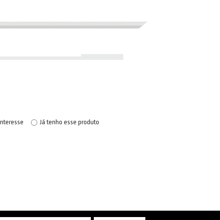
interesse
Já tenho esse produto