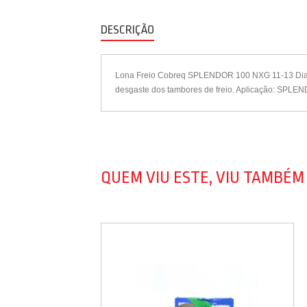
DESCRIÇÃO
Lona Freio Cobreq SPLENDOR 100 NXG 11-13 Diante
desgaste dos tambores de freio. Aplicação: SPLE
QUEM VIU ESTE, VIU TAMBÉM