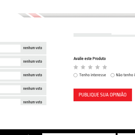
nenhum voto
Avalie este Produto
nenhum voto
Tenho interesse
Não tenho 
nenhum voto
nenhum voto
PUBLIQUE SUA OPINIÃO
nenhum voto