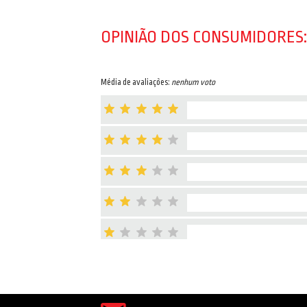
OPINIÃO DOS CONSUMIDORES:
Média de avaliações:
nenhum voto