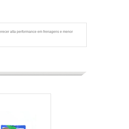
erecer alta performance em frenagens e menor