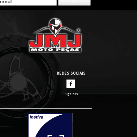
REDES SOCIAIS
Siga-nos