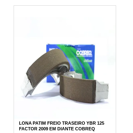
LONA PATIM FREIO TRASEIRO YBR 125
FACTOR 2009 EM DIANTE COBREQ