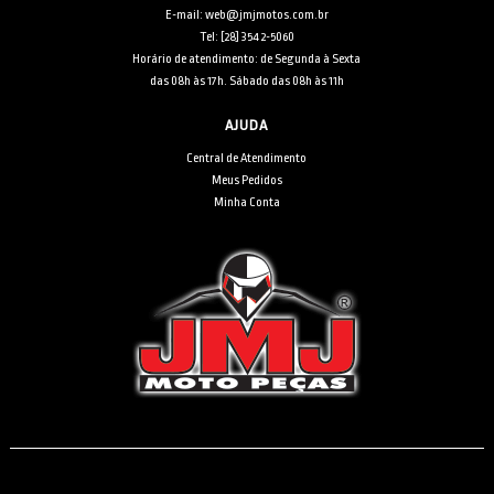
E-mail: web@jmjmotos.com.br
Tel: [28] 3542-5060
Horário de atendimento: de Segunda à Sexta
das 08h às 17h. Sábado das 08h às 11h
AJUDA
Central de Atendimento
Meus Pedidos
Minha Conta