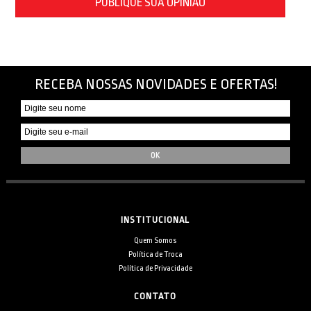
PUBLIQUE SUA OPINIÃO
RECEBA NOSSAS NOVIDADES E OFERTAS!
INSTITUCIONAL
Quem Somos
Política de Troca
Política de Privacidade
CONTATO