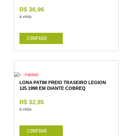
R$ 36,96
à vista
COMPRAR
LONA PATIM FREIO TRASEIRO LEGION
125 1998 EM DIANTE COBREQ
R$ 32,85
à vista
COMPRAR