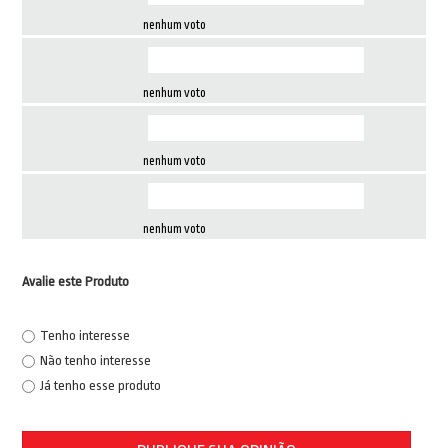
nenhum voto
nenhum voto
nenhum voto
nenhum voto
Avalie este Produto
Tenho interesse
Não tenho interesse
Já tenho esse produto