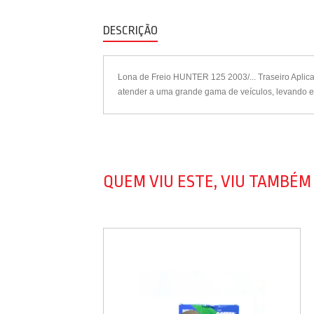
DESCRIÇÃO
Lona de Freio HUNTER 125 2003/... Traseiro Apli
atender a uma grande gama de veículos, levando em
QUEM VIU ESTE, VIU TAMBÉM