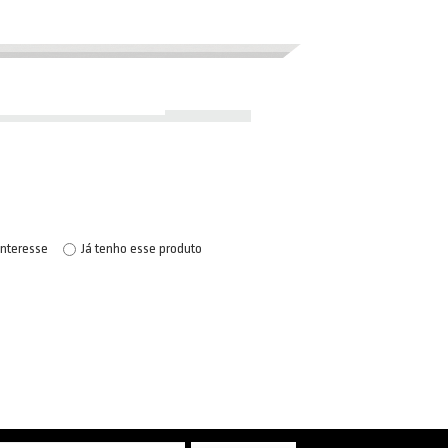
interesse
Já tenho esse produto