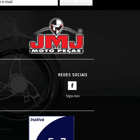
REDES SOCIAIS
Siga-nos