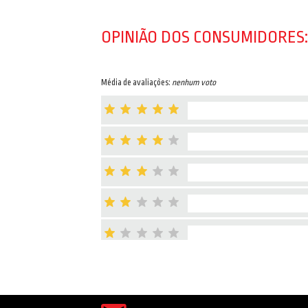
OPINIÃO DOS CONSUMIDORES:
Média de avaliações:
nenhum voto