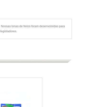
ossas lonas de freios foram desenvolvidas para
legisladores.