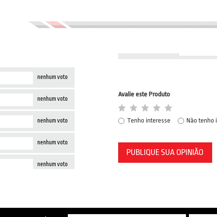
nenhum voto
Avalie este Produto
nenhum voto
Tenho interesse
Não tenho 
nenhum voto
nenhum voto
PUBLIQUE SUA OPINIÃO
nenhum voto