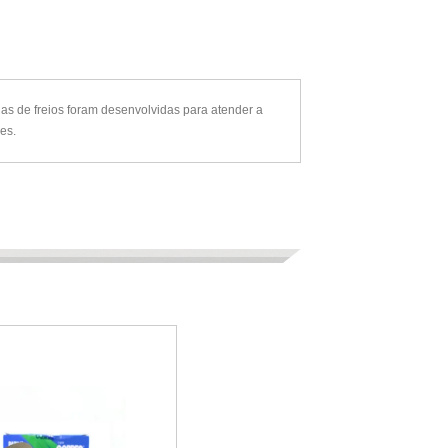
as de freios foram desenvolvidas para atender a
es.