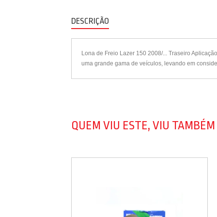
DESCRIÇÃO
Lona de Freio Lazer 150 2008/... Traseiro Aplicaç
uma grande gama de veículos, levando em consider
QUEM VIU ESTE, VIU TAMBÉM