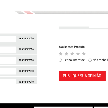
nenhum voto
Avalie este Produto
nenhum voto
Tenho interesse
Não tenho 
nenhum voto
nenhum voto
PUBLIQUE SUA OPINIÃO
nenhum voto