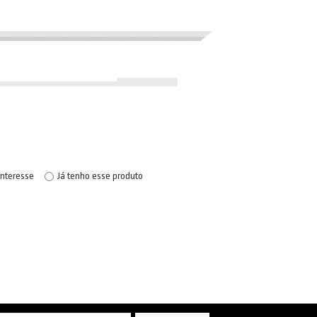
interesse
Já tenho esse produto