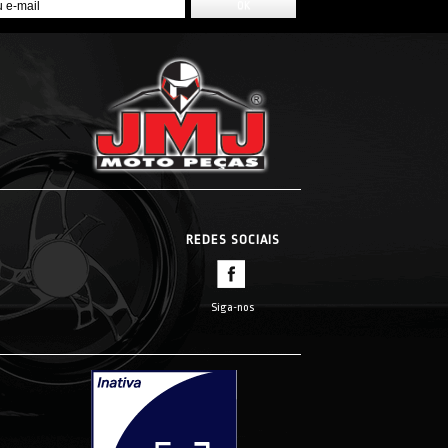
REDES SOCIAIS
Siga-nos