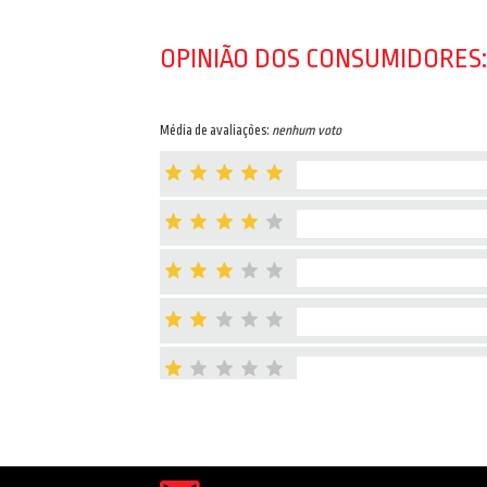
OPINIÃO DOS CONSUMIDORES:
Média de avaliações:
nenhum voto