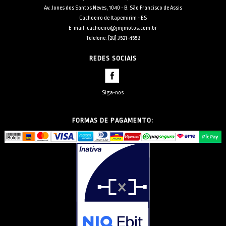
Av. Jones dos Santos Neves, 1040 - B. São Francisco de Assis
Cachoeiro de Itapemirim - ES
E-mail: cachoeiro@jmjmotos.com.br
Telefone: [28] 3521-4558
REDES SOCIAIS
Siga-nos
FORMAS DE PAGAMENTO: