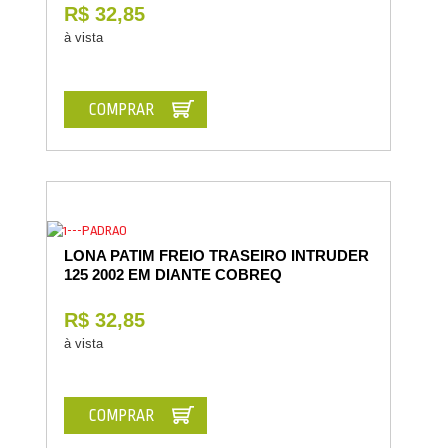
R$ 32,85
à vista
COMPRAR
LONA PATIM FREIO TRASEIRO INTRUDER
125 2002 EM DIANTE COBREQ
R$ 32,85
à vista
COMPRAR