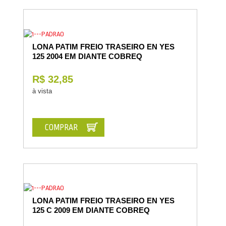
LONA PATIM FREIO TRASEIRO EN YES
125 2004 EM DIANTE COBREQ
R$ 32,85
à vista
COMPRAR
LONA PATIM FREIO TRASEIRO EN YES
125 C 2009 EM DIANTE COBREQ