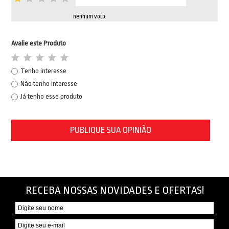
nenhum voto
Avalie este Produto
Tenho interesse
Não tenho interesse
Já tenho esse produto
PUBLIQUE SUA OPINIÃO
RECEBA NOSSAS NOVIDADES E OFERTAS!