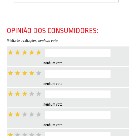
OPINIÃO DOS CONSUMIDORES:
Média de avaliações:
nenhum voto
nenhum voto
nenhum voto
nenhum voto
nenhum voto