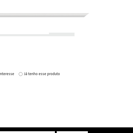
interesse
Já tenho esse produto