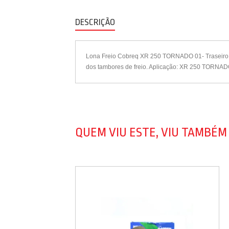
DESCRIÇÃO
Lona Freio Cobreq XR 250 TORNADO 01- Traseiro A
dos tambores de freio. Aplicação: XR 250 TORNADO
QUEM VIU ESTE, VIU TAMBÉM