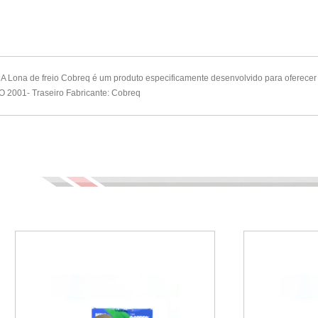
 Lona de freio Cobreq é um produto especificamente desenvolvido para oferecer
 2001- Traseiro Fabricante: Cobreq