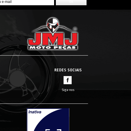
REDES SOCIAIS
Siga-nos