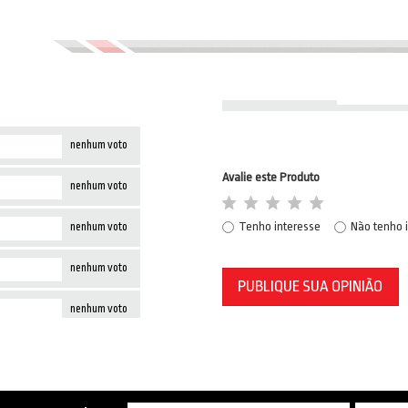
nenhum voto
Avalie este Produto
nenhum voto
Tenho interesse
Não tenho 
nenhum voto
nenhum voto
PUBLIQUE SUA OPINIÃO
nenhum voto