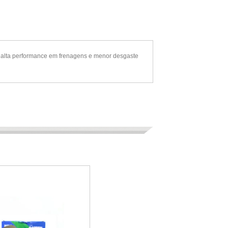
 alta performance em frenagens e menor desgaste