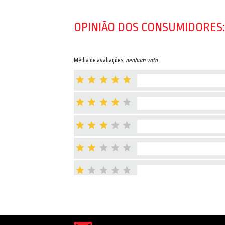
OPINIÃO DOS CONSUMIDORES:
Média de avaliações:
nenhum voto