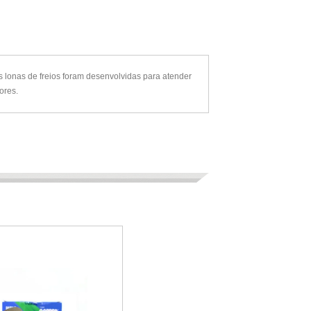
 lonas de freios foram desenvolvidas para atender
ores.