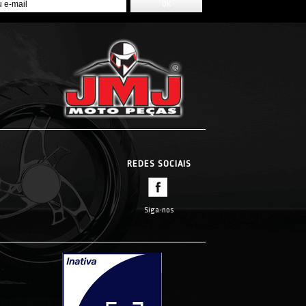
REDES SOCIAIS
Siga-nos