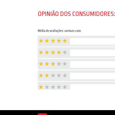
OPINIÃO DOS CONSUMIDORES:
Média de avaliações:
nenhum voto