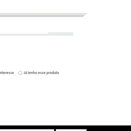
interesse
Já tenho esse produto