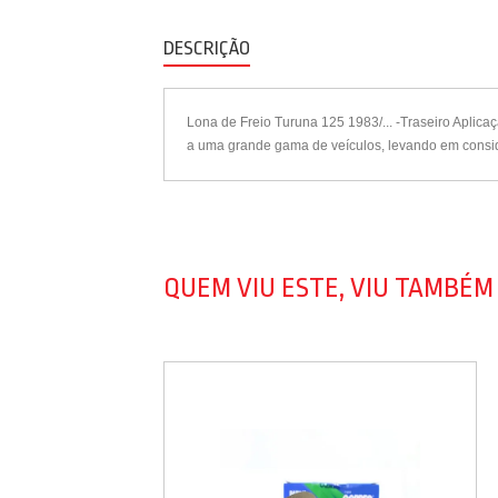
DESCRIÇÃO
Lona de Freio Turuna 125 1983/... -Traseiro Aplic
a uma grande gama de veículos, levando em conside
QUEM VIU ESTE, VIU TAMBÉM