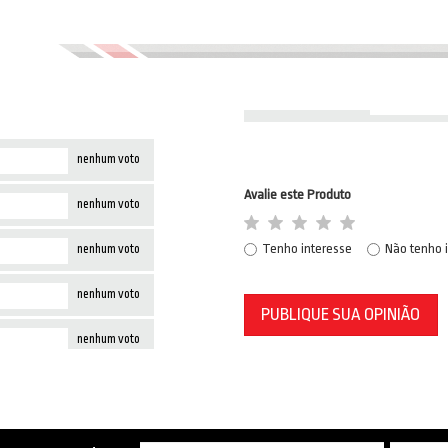
nenhum voto
Avalie este Produto
nenhum voto
Tenho interesse
Não tenho 
nenhum voto
nenhum voto
PUBLIQUE SUA OPINIÃO
nenhum voto