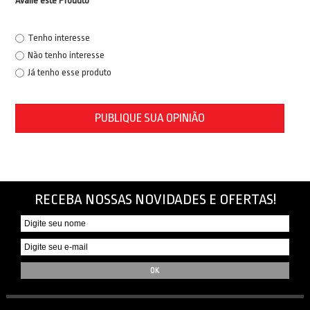
Avalie este Produto
Tenho interesse
Não tenho interesse
Já tenho esse produto
PUBLIQUE SUA OPINIÃO
RECEBA NOSSAS NOVIDADES E OFERTAS!