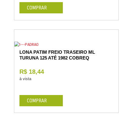
COMPRAR
LONA PATIM FREIO TRASEIRO ML
TURUNA 125 ATÉ 1982 COBREQ
R$ 18,44
à vista
COMPRAR