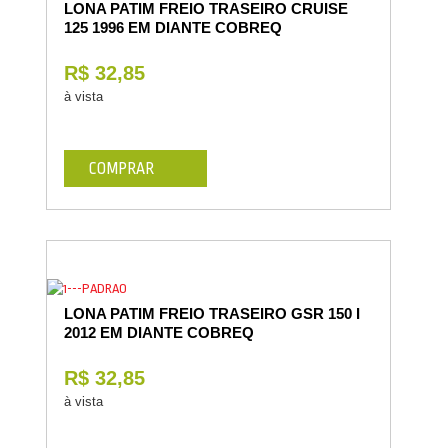
LONA PATIM FREIO TRASEIRO CRUISE
125 1996 EM DIANTE COBREQ
R$ 32,85
à vista
COMPRAR
LONA PATIM FREIO TRASEIRO GSR 150 I
2012 EM DIANTE COBREQ
R$ 32,85
à vista