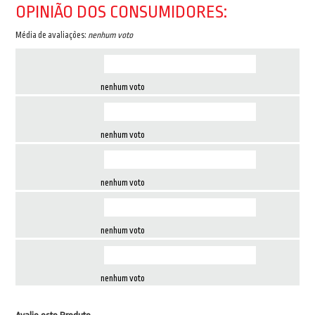
OPINIÃO DOS CONSUMIDORES:
Média de avaliações:
nenhum voto
nenhum voto
nenhum voto
nenhum voto
nenhum voto
nenhum voto