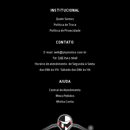
INSTITUCIONAL
Quem Somos
Política de Troca
Política de Privacidade
CONTATO
E-mail: web@jmjmotos.com.br
Tel: [28] 3542-5060
Horário de atendimento: de Segunda à Sexta
das 08h às 17h. Sábado das 08h às 11h
AJUDA
Central de Atendimento
Meus Pedidos
Minha Conta