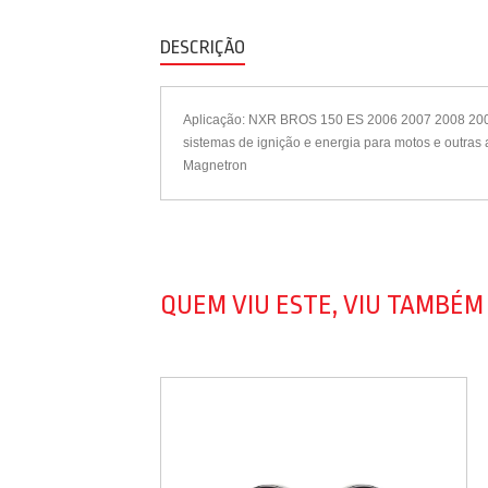
DESCRIÇÃO
Aplicação: NXR BROS 150 ES 2006 2007 2008 2009 20
sistemas de ignição e energia para motos e outras 
Magnetron
QUEM VIU ESTE, VIU TAMBÉM