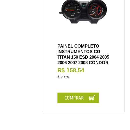
PAINEL COMPLETO
INSTRUMENTOS CG
TITAN 150 ESD 2004 2005
2006 2007 2008 CONDOR
R$ 158,54
à vista
COMPRAR