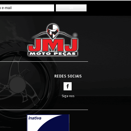
REDES SOCIAIS
Siga-nos