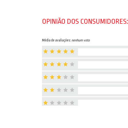
OPINIÃO DOS CONSUMIDORES:
Média de avaliações:
nenhum voto