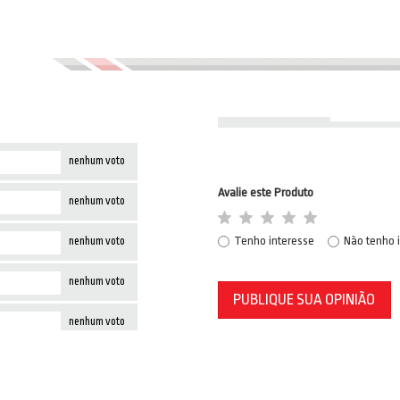
nenhum voto
Avalie este Produto
nenhum voto
Tenho interesse
Não tenho 
nenhum voto
nenhum voto
PUBLIQUE SUA OPINIÃO
nenhum voto