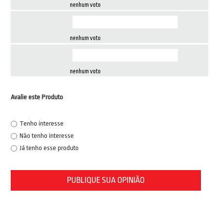
nenhum voto
nenhum voto
nenhum voto
Avalie este Produto
Tenho interesse
Não tenho interesse
Já tenho esse produto
PUBLIQUE SUA OPINIÃO