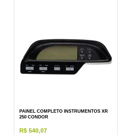
PAINEL COMPLETO INSTRUMENTOS XR
250 CONDOR
R$ 540,07