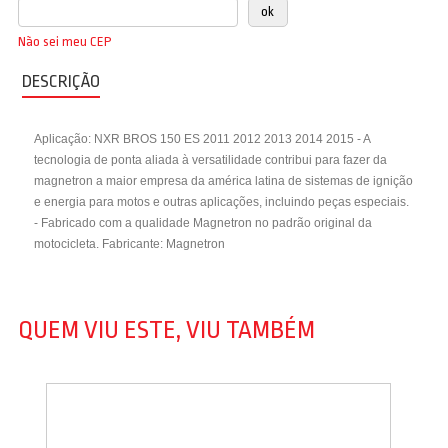
Não sei meu CEP
DESCRIÇÃO
Aplicação: NXR BROS 150 ES 2011 2012 2013 2014 2015 - A
tecnologia de ponta aliada à versatilidade contribui para fazer da
magnetron a maior empresa da américa latina de sistemas de ignição
e energia para motos e outras aplicações, incluindo peças especiais.
- Fabricado com a qualidade Magnetron no padrão original da
motocicleta. Fabricante: Magnetron
QUEM VIU ESTE, VIU TAMBÉM