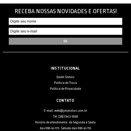
RECEBA NOSSAS NOVIDADES E OFERTAS!
INSTITUCIONAL
Quem Somos
Política de Troca
Política de Privacidade
CONTATO
E-mail: web@jmjmotos.com.br
Tel: [28] 3542-5060
Horário de atendimento: de Segunda à Sexta
das 08h às 17h. Sábado das 08h às 11h