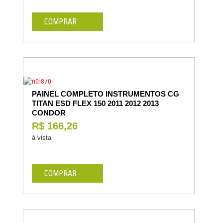
COMPRAR
PAINEL COMPLETO INSTRUMENTOS CG
TITAN ESD FLEX 150 2011 2012 2013
CONDOR
R$ 166,26
à vista
COMPRAR