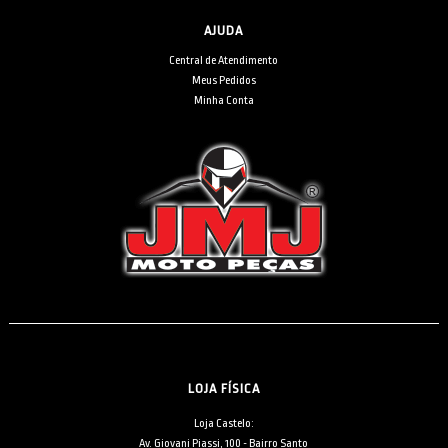
AJUDA
Central de Atendimento
Meus Pedidos
Minha Conta
LOJA FÍSICA
Loja Castelo:
Av. Giovani Piassi, 100 - Bairro Santo