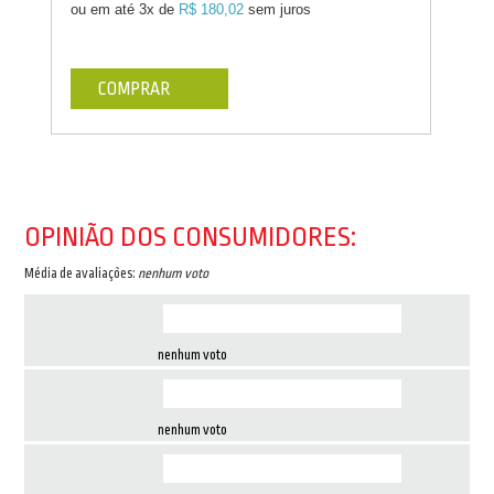
ou em até
3x de
R$ 180,02
sem juros
COMPRAR
OPINIÃO DOS CONSUMIDORES:
Média de avaliações:
nenhum voto
nenhum voto
nenhum voto