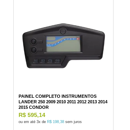
PAINEL COMPLETO INSTRUMENTOS
LANDER 250 2009 2010 2011 2012 2013 2014
2015 CONDOR
R$ 595,14
ou em até
3x de
R$ 198,38
sem juros