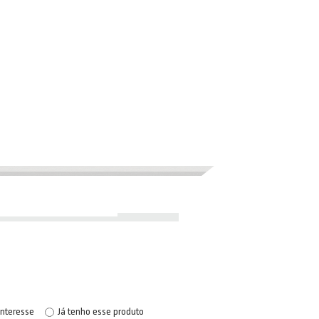
interesse
Já tenho esse produto