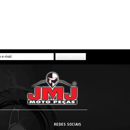
REDES SOCIAIS