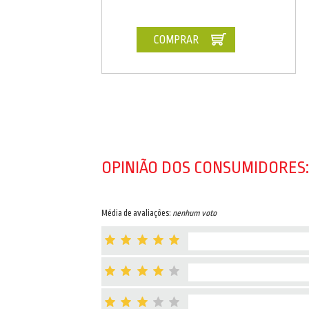
COMPRAR
OPINIÃO DOS CONSUMIDORES:
Média de avaliações:
nenhum voto