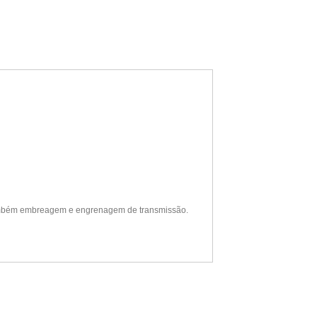
 e também embreagem e engrenagem de transmissão.