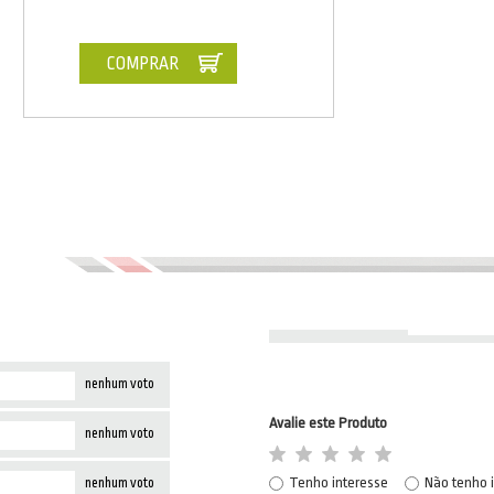
COMPRAR
nenhum voto
Avalie este Produto
nenhum voto
Tenho interesse
Não tenho 
nenhum voto