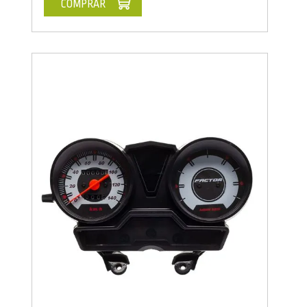
COMPRAR