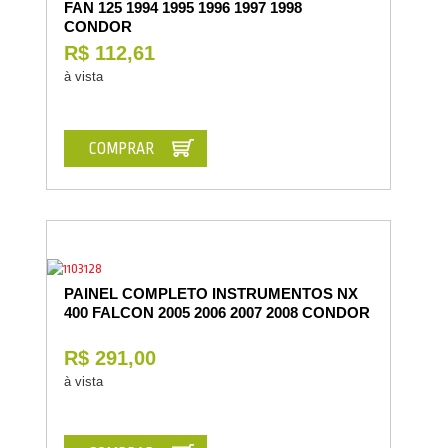
FAN 125 1994 1995 1996 1997 1998
CONDOR
R$ 112,61
à vista
COMPRAR
PAINEL COMPLETO INSTRUMENTOS NX
400 FALCON 2005 2006 2007 2008 CONDOR
R$ 291,00
à vista