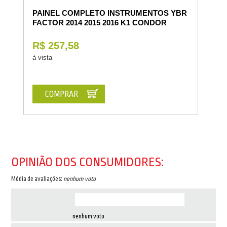
PAINEL COMPLETO INSTRUMENTOS YBR
FACTOR 2014 2015 2016 K1 CONDOR
R$ 257,58
à vista
COMPRAR
OPINIÃO DOS CONSUMIDORES:
Média de avaliações:
nenhum voto
nenhum voto