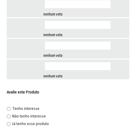
nenhum voto
nenhum voto
nenhum voto
nenhum voto
Avalie este Produto
Tenho interesse
Não tenho interesse
Já tenho esse produto