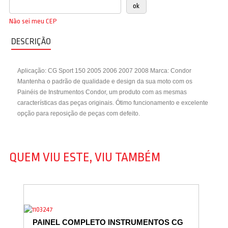
Não sei meu CEP
DESCRIÇÃO
Aplicação: CG Sport 150 2005 2006 2007 2008 Marca: Condor
Mantenha o padrão de qualidade e design da sua moto com os
Painéis de Instrumentos Condor, um produto com as mesmas
características das peças originais. Ótimo funcionamento e excelente
opção para reposição de peças com defeito.
QUEM VIU ESTE, VIU TAMBÉM
PAINEL COMPLETO INSTRUMENTOS CG