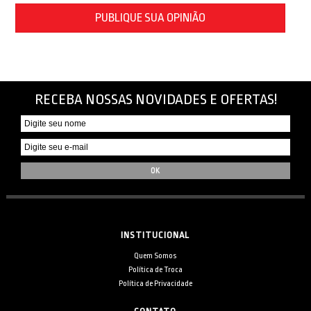
PUBLIQUE SUA OPINIÃO
RECEBA NOSSAS NOVIDADES E OFERTAS!
INSTITUCIONAL
Quem Somos
Política de Troca
Política de Privacidade