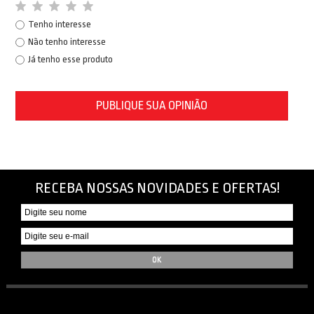
Tenho interesse
Não tenho interesse
Já tenho esse produto
PUBLIQUE SUA OPINIÃO
RECEBA NOSSAS NOVIDADES E OFERTAS!