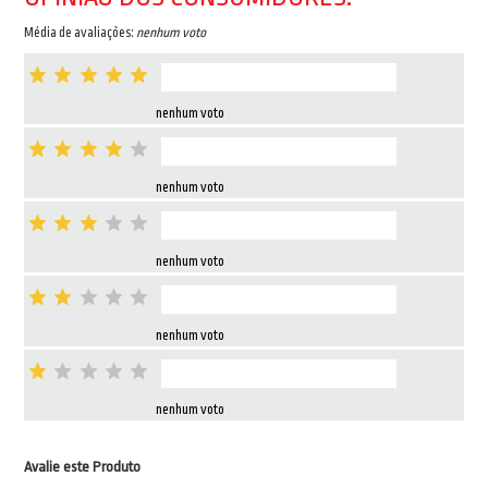
Média de avaliações:
nenhum voto
nenhum voto
nenhum voto
nenhum voto
nenhum voto
nenhum voto
Avalie este Produto