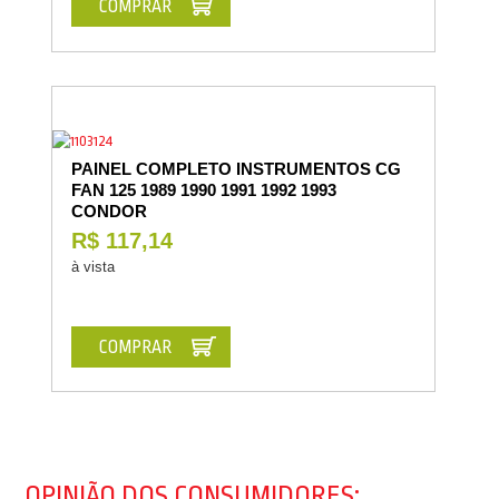
COMPRAR
PAINEL COMPLETO INSTRUMENTOS CG
FAN 125 1989 1990 1991 1992 1993
CONDOR
R$ 117,14
à vista
COMPRAR
OPINIÃO DOS CONSUMIDORES: