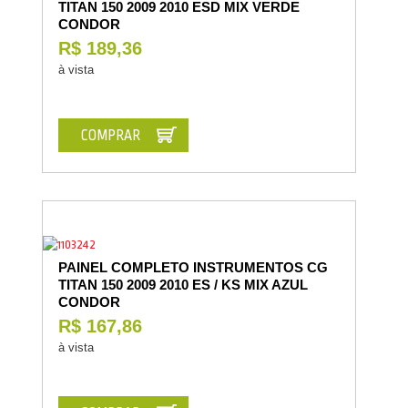
TITAN 150 2009 2010 ESD MIX VERDE
CONDOR
R$ 189,36
à vista
COMPRAR
PAINEL COMPLETO INSTRUMENTOS CG
TITAN 150 2009 2010 ES / KS MIX AZUL
CONDOR
R$ 167,86
à vista