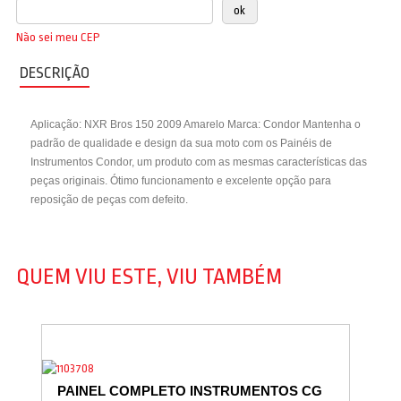
Não sei meu CEP
DESCRIÇÃO
Aplicação: NXR Bros 150 2009 Amarelo Marca: Condor Mantenha o
padrão de qualidade e design da sua moto com os Painéis de
Instrumentos Condor, um produto com as mesmas características das
peças originais. Ótimo funcionamento e excelente opção para
reposição de peças com defeito.
QUEM VIU ESTE, VIU TAMBÉM
PAINEL COMPLETO INSTRUMENTOS CG