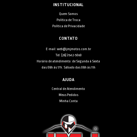
INSTITUCIONAL
Quem Somos
Política de Troca
Política de Privacidade
CONTATO
E-mail: web@jmjmotos.com.br
Tel: [28] 3542-5060
Horário de atendimento: de Segunda à Sexta
das 08h às 17h. Sábado das 08h às 11h
AJUDA
Central de Atendimento
Meus Pedidos
Minha Conta