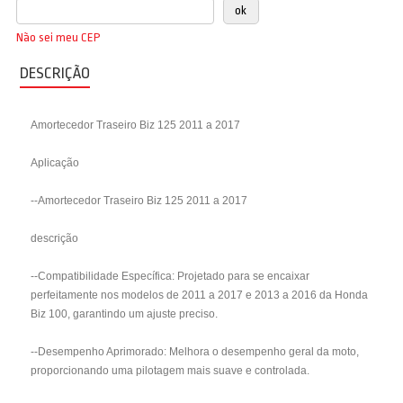
Não sei meu CEP
DESCRIÇÃO
Amortecedor Traseiro Biz 125 2011 a 2017
Aplicação
--Amortecedor Traseiro Biz 125 2011 a 2017
descrição
--Compatibilidade Específica: Projetado para se encaixar
perfeitamente nos modelos de 2011 a 2017 e 2013 a 2016 da Honda
Biz 100, garantindo um ajuste preciso.
--Desempenho Aprimorado: Melhora o desempenho geral da moto,
proporcionando uma pilotagem mais suave e controlada.