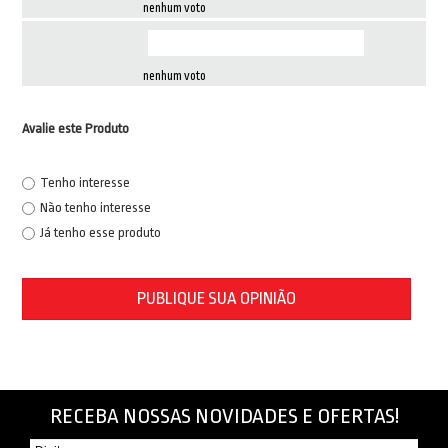
nenhum voto
nenhum voto
Avalie este Produto
Tenho interesse
Não tenho interesse
Já tenho esse produto
PUBLIQUE SUA OPINIÃO
RECEBA NOSSAS NOVIDADES E OFERTAS!