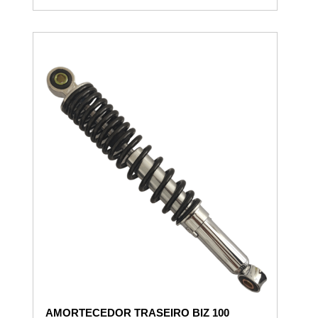
AMORTECEDOR TRASEIRO BIZ 100