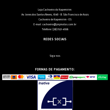
Loja Cachoeiro do Itapemirim:
Av. Jones dos Santos Neves, 1040 - B. São Francisco de Assis
Cachoeiro de Itapemirim - ES
E-mail: cachoeiro@jmjmotos.com.br
Telefone: [28] 3521-4558
REDES SOCIAIS
Siga-nos
FORMAS DE PAGAMENTO: