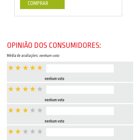
COMPRAR
OPINIÃO DOS CONSUMIDORES:
Média de avaliações:
nenhum voto
nenhum voto
nenhum voto
nenhum voto