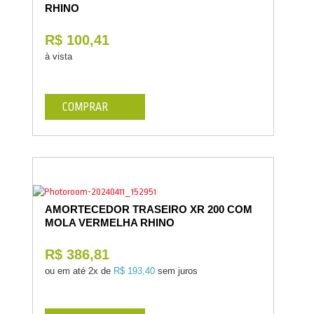
RHINO
R$ 100,41
à vista
COMPRAR
AMORTECEDOR TRASEIRO XR 200 COM
MOLA VERMELHA RHINO
R$ 386,81
ou em até
2x de
R$ 193,40
sem juros