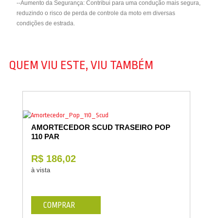
--Aumento da Segurança: Contribui para uma condução mais segura,
reduzindo o risco de perda de controle da moto em diversas
condições de estrada.
QUEM VIU ESTE, VIU TAMBÉM
AMORTECEDOR SCUD TRASEIRO POP
110 PAR
R$ 186,02
à vista
COMPRAR