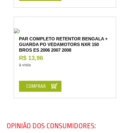
PAR COMPLETO RETENTOR BENGALA +
GUARDA PO VEDAMOTORS NXR 150
BROS ES 2006 2007 2008
R$ 13,96
à vista
COMPRAR
OPINIÃO DOS CONSUMIDORES: