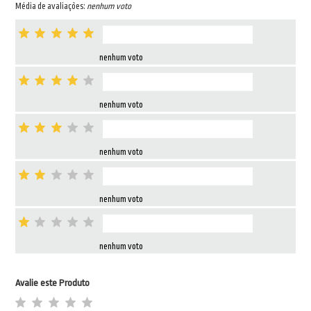
Média de avaliações:
nenhum voto
nenhum voto
nenhum voto
nenhum voto
nenhum voto
nenhum voto
Avalie este Produto