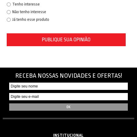
Tenho interesse
Não tenho interesse
Já tenho esse produto
PUBLIQUE SUA OPINIÃO
RECEBA NOSSAS NOVIDADES E OFERTAS!
INSTITUCIONAL