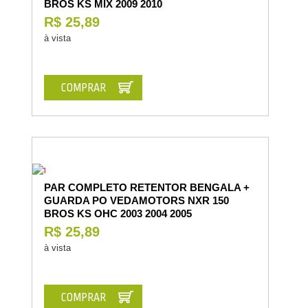
BROS KS MIX 2009 2010
R$ 25,89
à vista
COMPRAR
PAR COMPLETO RETENTOR BENGALA +
GUARDA PO VEDAMOTORS NXR 150
BROS KS OHC 2003 2004 2005
R$ 25,89
à vista
COMPRAR