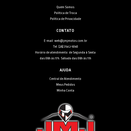
Quem Somos
Política de Troca
Política de Privacidade
CONTATO
E-mail: web@jmjmotos.com.br
Tel: [28] 3542-5060
Horário de atendimento: de Segunda à Sexta
das 08h às 17h. Sábado das 08h às 11h
AJUDA
Central de Atendimento
Meus Pedidos
Minha Conta