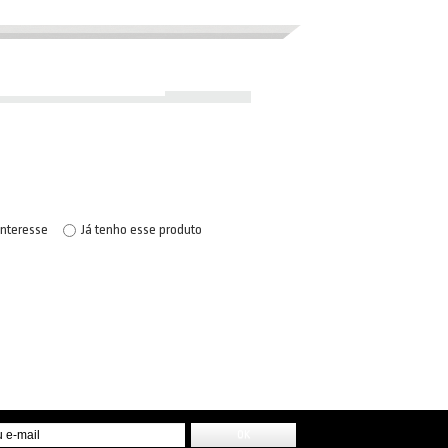
interesse
Já tenho esse produto