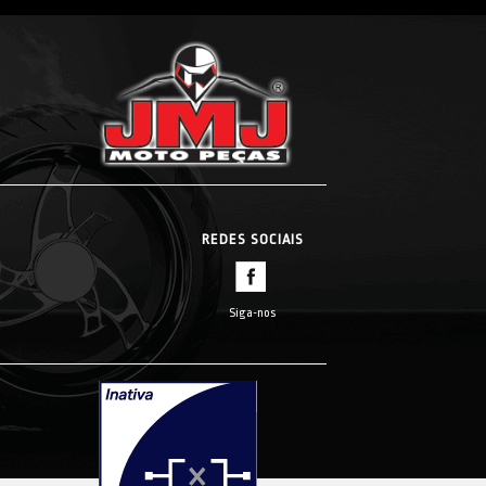
REDES SOCIAIS
Siga-nos