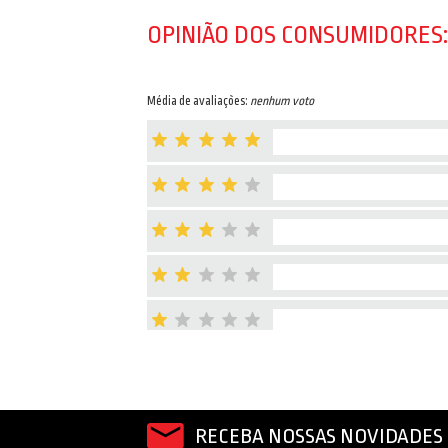
OPINIÃO DOS CONSUMIDORES:
Média de avaliações:
nenhum voto
RECEBA NOSSAS NOVIDADES 