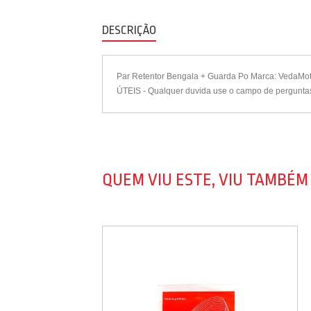
DESCRIÇÃO
Par Retentor Bengala + Guarda Po Marca: VedaMo
ÚTEIS - Qualquer duvida use o campo de pergunta
QUEM VIU ESTE, VIU TAMBÉM