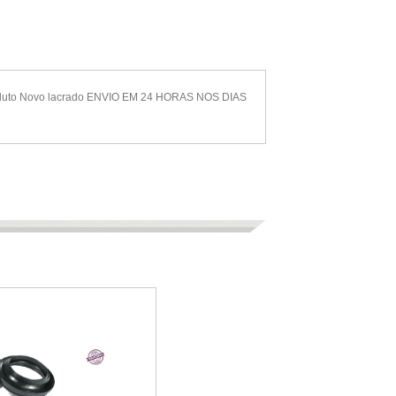
roduto Novo lacrado ENVIO EM 24 HORAS NOS DIAS